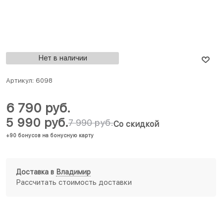
Нет в наличии
Артикул:
6098
6 790
 руб.
5 990
 руб.
7 990
 руб.
Со скидкой
+90 бонусов на бонусную карту
Доставка в
Владимир
Рассчитать стоимость доставки