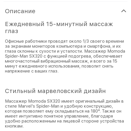
Описание
Ежедневный 15-минутный массаж
глаз
Офисные работники проводят около 1/3 своего времени
за экранами мониторов компьютера и смартфона, и их
глаза склонны к сухости и усталости. Массажер Momoda
Spider-Man SX320 с функцией подогрева, обеспечивает
многочастотный вибрационный массаж, и всего за 15
минут ежедневного использования, позволит снять
напряжение с ваших глаз.
Стильный марвеловский дизайн
Массажер Momoda SX320 имеет оригинальный дизайн в
стиле Marvel's Spider-Man и удобную конструкцию,
которая позволяет ему складываться на 180°. Также он
имеет интуитивно понятное управление, благодаря
удобно расположенным на лицевой стороне устройства
кнопкам.