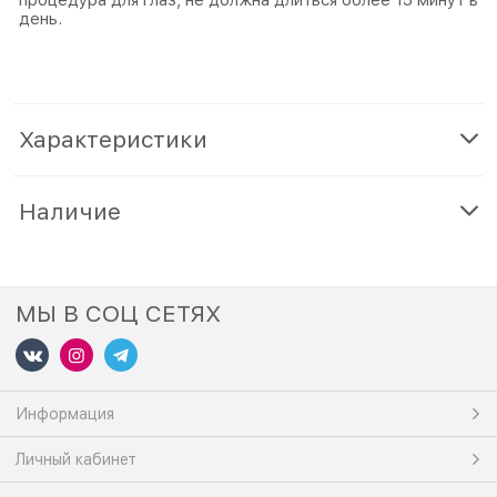
день.
Характеристики
Наличие
МЫ В СОЦ СЕТЯХ
Информация
Личный кабинет