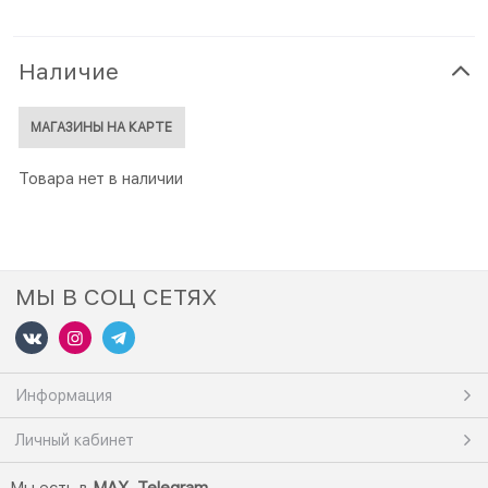
Наличие
МАГАЗИНЫ НА КАРТЕ
Товара нет в наличии
МЫ В СОЦ СЕТЯХ
Информация
Личный кабинет
Мы есть в
M
AX,
Telegram