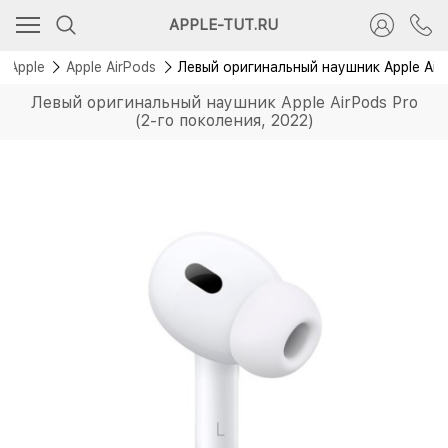
APPLE-TUT.RU
Apple
Apple AirPods
Левый оригинальный наушник Apple AirP
Левый оригинальный наушник Apple AirPods Pro
(2-го поколения, 2022)