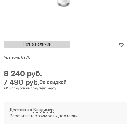
Нет в наличии
Артикул:
5379
8 240
 руб.
7 490
 руб.
Со скидкой
+110 бонусов на бонусную карту
Доставка в
Владимир
Рассчитать стоимость доставки