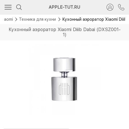
APPLE-TUT.RU
Xiaomi
Техника для кухни
Кухонный аэроратор Xiaomi Diiib
Кухонный аэроратор Xiaomi Diiib Dabai (DXSZ001-
1)