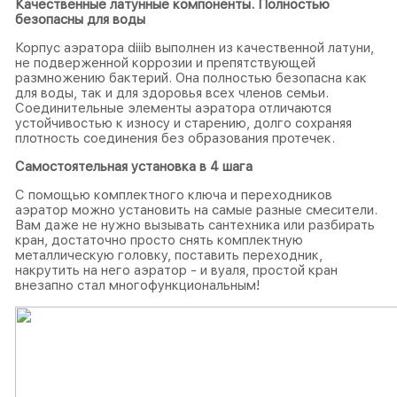
Качественные латунные компоненты.
Полностью
безопасны для воды
Корпус аэратора diiib выполнен из качественной латуни,
не подверженной коррозии и препятствующей
размножению бактерий. Она полностью безопасна как
для воды, так и для здоровья всех членов семьи.
Соединительные элементы аэратора отличаются
устойчивостью к износу и старению, долго сохраняя
плотность соединения без образования протечек.
Самостоятельная установка в 4 шага
С помощью комплектного ключа и переходников
аэратор можно установить на самые разные смесители.
Вам даже не нужно вызывать сантехника или разбирать
кран, достаточно просто снять комплектную
металлическую головку, поставить переходник,
накрутить на него аэратор - и вуаля, простой кран
внезапно стал многофункциональным!