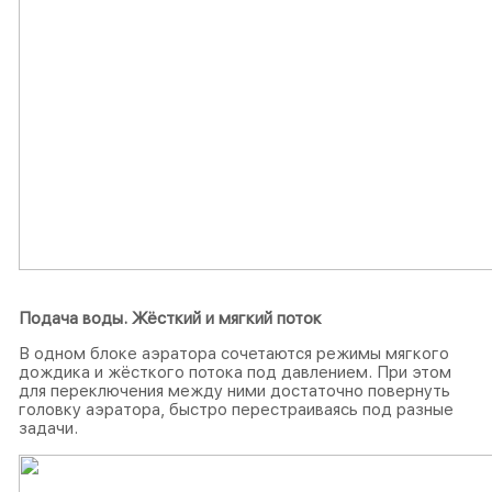
Подача воды.
Жёсткий и мягкий поток
В одном блоке аэратора сочетаются режимы мягкого
дождика и жёсткого потока под давлением. При этом
для переключения между ними достаточно повернуть
головку аэратора, быстро перестраиваясь под разные
задачи.