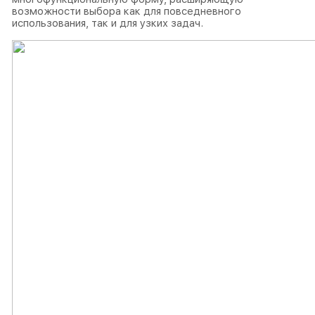
возможности выбора как для повседневного
использования, так и для узких задач.