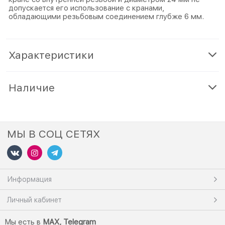
допускается его использование с кранами,
обладающими резьбовым соединением глубже 6 мм.
Характеристики
Наличие
МЫ В СОЦ СЕТЯХ
Информация
Личный кабинет
Мы есть в
M
AX,
Telegram