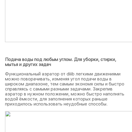
Подача воды под любым углом.
Для уборки, стирки,
мытья и других задач
Функциональный аэратор от diiib легкими движениями
можно поворачивать, изменяя угол подачи воды в
широком диапазоне, тем самым экономя силы и быстро
справляясь с самыми разными задачами. Закрепив
аэратор в нужном положении, можно быстро наполнять
водой ёмкости, для заполнения которых раньше
приходилось использовать неудобные способы.