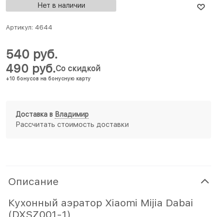
Нет в наличии
Артикул:
4644
540
 руб.
490
 руб.
Со скидкой
+10 бонусов на бонусную карту
Доставка в
Владимир
Рассчитать стоимость доставки
Описание
Кухонный аэратор Xiaomi Mijia Dabai
(DXSZ001-1)