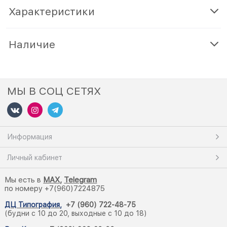
Характеристики
Наличие
МЫ В СОЦ СЕТЯХ
Информация
Личный кабинет
Мы есть в
M
AX,
Telegram
по номеру +7(960)7224875
ДЦ Типография
,
+7 (960) 722-48-75
(будни с 10 до 20, выходные с 10 до 18)