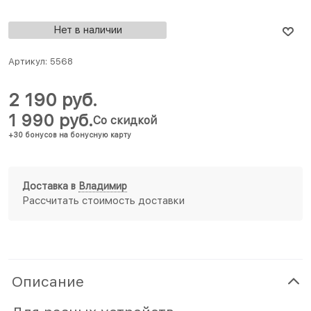
Нет в наличии
Артикул:
5568
2 190
 руб.
1 990
 руб.
Со скидкой
+30 бонусов на бонусную карту
Доставка в
Владимир
Рассчитать стоимость доставки
Описание