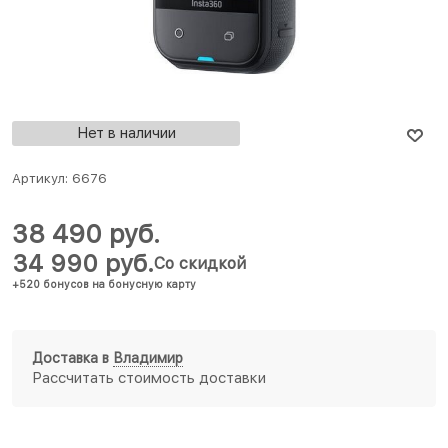
Нет в наличии
Артикул:
6676
38 490
 руб.
34 990
 руб.
Со скидкой
+520 бонусов на бонусную карту
Доставка в
Владимир
Рассчитать стоимость доставки