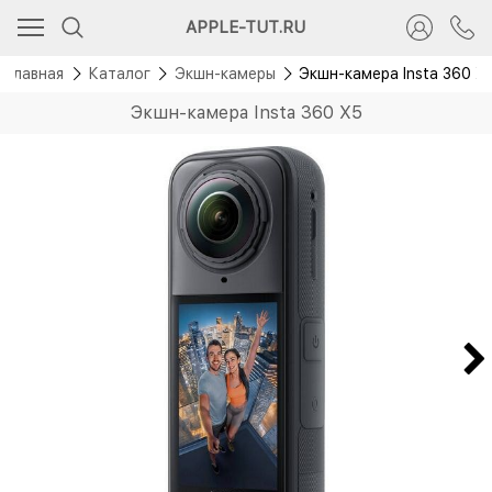
APPLE-TUT.RU
Главная
Каталог
Экшн-камеры
Экшн-камера Insta 360 X
Экшн-камера Insta 360 X5