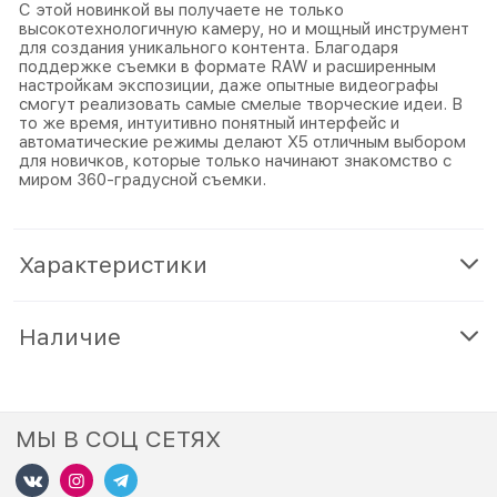
С этой новинкой вы получаете не только
высокотехнологичную камеру, но и мощный инструмент
для создания уникального контента. Благодаря
поддержке съемки в формате RAW и расширенным
настройкам экспозиции, даже опытные видеографы
смогут реализовать самые смелые творческие идеи. В
то же время, интуитивно понятный интерфейс и
автоматические режимы делают X5 отличным выбором
для новичков, которые только начинают знакомство с
миром 360-градусной съемки.
Характеристики
Наличие
МЫ В СОЦ СЕТЯХ