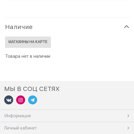
Наличие
МАГАЗИНЫ НА КАРТЕ
Товара нет в наличии
МЫ В СОЦ СЕТЯХ
Информация
Личный кабинет