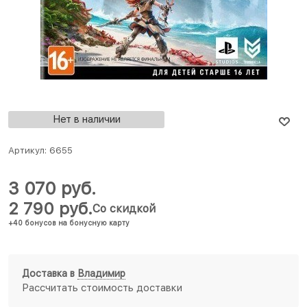
Нет в наличии
Артикул:
6655
3 070
 руб.
2 790
 руб.
Со скидкой
+40 бонусов на бонусную карту
Доставка в
Владимир
Рассчитать стоимость доставки