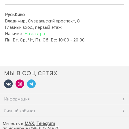
РусьКино
Владимир, Суздальский проспект, 8
Главный вход, первый этаж
Наличие:
На завтра
Пн, Вт, Ср, Чт, Пт, Сб, Вс: 10:00 - 20:00
МЫ В СОЦ СЕТЯХ
Информация
Личный кабинет
Мы есть в
M
AX,
Telegram
по номеру +7(960)7224875