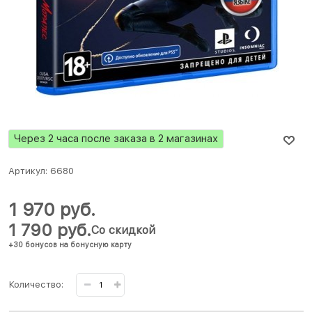
Через 2 часа после заказа в 2 магазинах
Артикул:
6680
1 970
 руб.
1 790
 руб.
Со скидкой
+30 бонусов на бонусную карту
Количество: