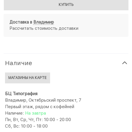
КУПИТЬ
Доставка в
Владимир
Рассчитать стоимость доставки
Наличие
МАГАЗИНЫ НА КАРТЕ
БЦ Типография
Владимир, Октябрьский проспект, 7
Первый этаж, рядом с кофейней
Наличие:
На завтра
Пн, Вт, Ср, Чт, Пт: 10:00 - 20:00
Сб, Вс: 10:00 - 18:00