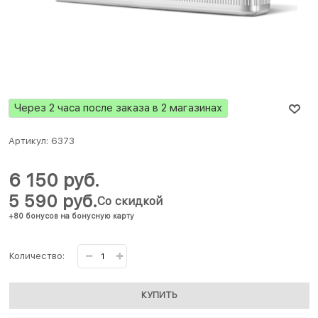
Через 2 часа после заказа в 2 магазинах
Артикул:
6373
6 150
 руб.
5 590
 руб.
Со скидкой
+80 бонусов на бонусную карту
Количество:
КУПИТЬ