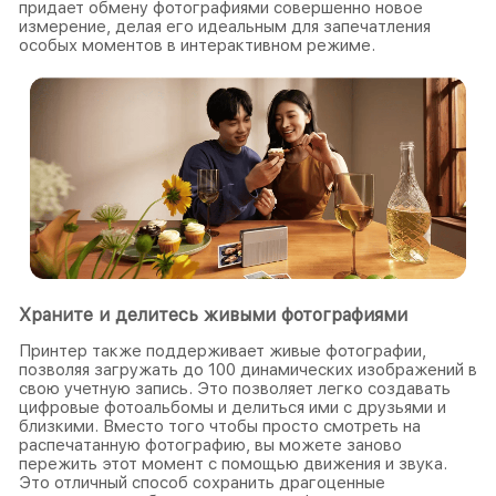
придает обмену фотографиями совершенно новое
измерение, делая его идеальным для запечатления
особых моментов в интерактивном режиме.
Храните и делитесь живыми фотографиями
Принтер также поддерживает живые фотографии,
позволяя загружать до 100 динамических изображений в
свою учетную запись. Это позволяет легко создавать
цифровые фотоальбомы и делиться ими с друзьями и
близкими. Вместо того чтобы просто смотреть на
распечатанную фотографию, вы можете заново
пережить этот момент с помощью движения и звука.
Это отличный способ сохранить драгоценные