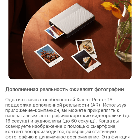
Дополненная реальность оживляет фотографии
Одна из главных особенностей Xiaomi Printer 1S -
поддержка дополненной реальности (AR). Используя
приложение-компаньон, вы можете прикреплять к
напечатанным фотографиям короткие видеоролики (до
16 секунд) и аудиоклипы (до 60 секунд). Когда вы
сканируете изображение с помощью смартфона,
контент воспроизводится, превращая статичную
фотографию в динамичное воспоминание. Эта функция