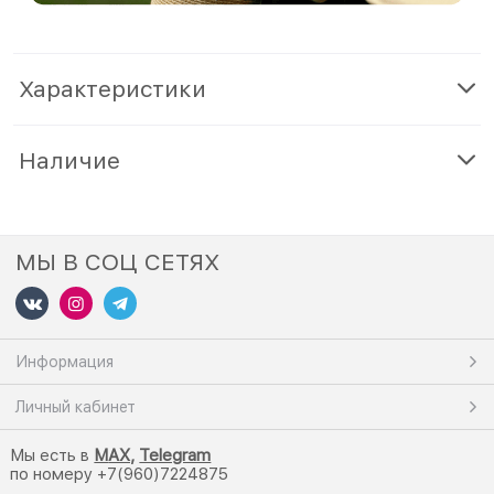
Характеристики
Наличие
МЫ В СОЦ СЕТЯХ
Информация
Личный кабинет
Мы есть в
M
AX,
Telegram
по номеру +7(960)7224875