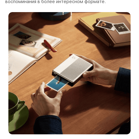
воспоминания в более интересном формате.