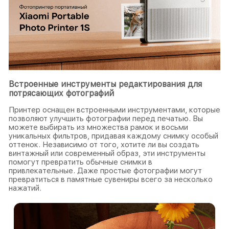
Встроенные инструменты редактирования для
потрясающих фотографий
Принтер оснащен встроенными инструментами, которые
позволяют улучшить фотографии перед печатью. Вы
можете выбирать из множества рамок и восьми
уникальных фильтров, придавая каждому снимку особый
оттенок. Независимо от того, хотите ли вы создать
винтажный или современный образ, эти инструменты
помогут превратить обычные снимки в
привлекательные. Даже простые фотографии могут
превратиться в памятные сувениры всего за несколько
нажатий.