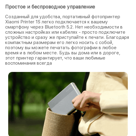
Простое и беспроводное управление
Созданный для удобства, портативный фотопринтер
Xiaomi Printer 1S легко подключается к вашему
смартфону через Bluetooth 5.2. Нет необходимости в
сложных настройках или кабелях - просто подключите
устройство и сразу же приступайте к печати. Благодаря
компактным размерам его легко носить с собой,
поэтому вы можете печатать фотографии в любое
время и в любом месте. Будь вы дома или в дороге,
этот принтер гарантирует, что ваши любимые
воспоминания всегда