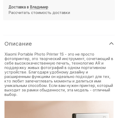
Доставка в
Владимир
Рассчитать стоимость доставки
Описание
Xiaomi Portable Photo Printer 1S - это не просто
фотопринтер, это творческий инструмент, сочетающий в
себе высококачественную печать, технологию AR и
поддержку живых фотографий в одном портативном
устройстве. Благодаря удобному дизайну и
расширенным функциям он идеально подходит для тех,
кто любит запечатлевать моменты и делиться ими
уникальным способом. Если вам нужен принтер, который
выходит за рамки обыденности, эта модель - отличный
выбор.