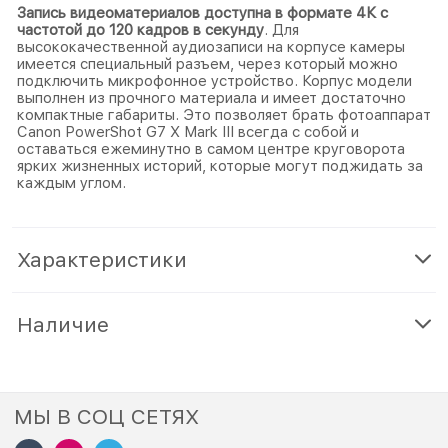
Запись видеоматериалов доступна в формате 4К с
частотой до 120 кадров в секунду
. Для
высококачественной аудиозаписи на корпусе камеры
имеется специальный разъем, через который можно
подключить микрофонное устройство. Корпус модели
выполнен из прочного материала и имеет достаточно
компактные габариты. Это позволяет брать фотоаппарат
Canon PowerShot G7 X Mark III всегда с собой и
оставаться ежеминутно в самом центре круговорота
ярких жизненных историй, которые могут поджидать за
каждым углом.
Характеристики
Наличие
МЫ В СОЦ СЕТЯХ