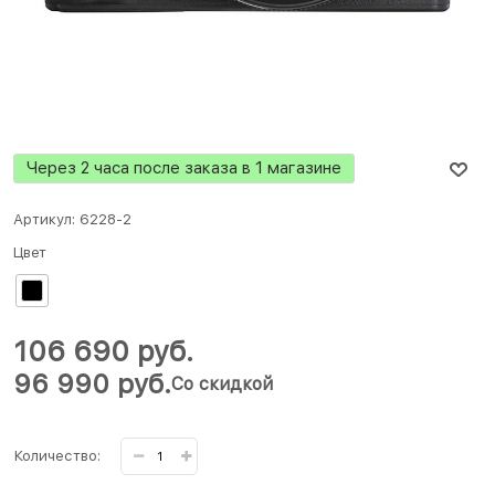
Через 2 часа после заказа в 1 магазине
Артикул:
6228-2
Цвет
106 690
 руб.
96 990
 руб.
Со скидкой
Количество: