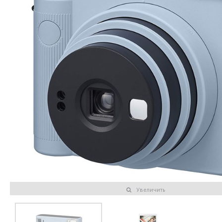
Увеличить