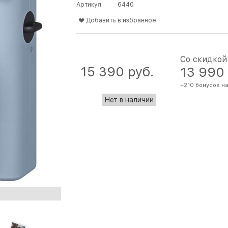
Артикул:
6440
Добавить в избранное
Со скидкой
15 390
 руб.
13 990
+210 бонусов на
Нет в наличии