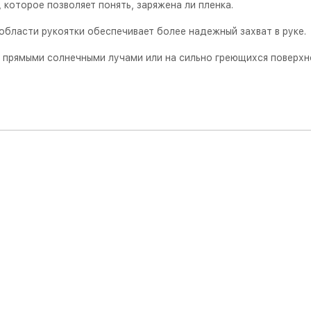
которое позволяет понять, заряжена ли пленка.
 области рукоятки обеспечивает более надежный захват в руке.
д прямыми солнечными лучами или на сильно греющихся поверхно