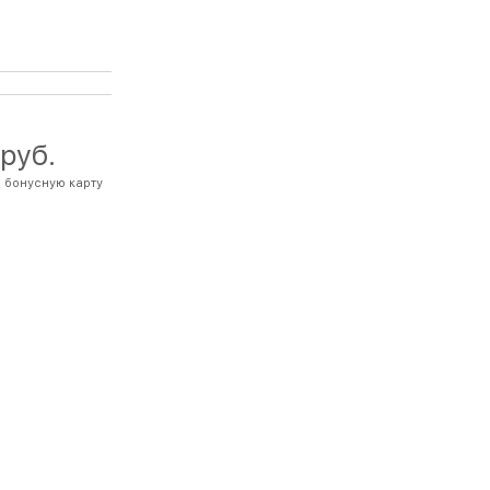
 руб.
 бонусную карту