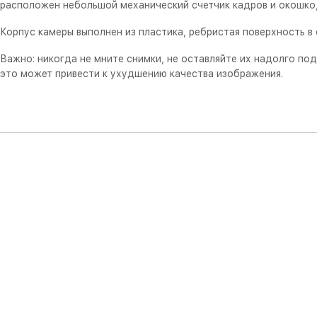
расположен небольшой механический счетчик кадров и окошко, 
Корпус камеры выполнен из пластика, ребристая поверхность в
Важно: никогда не мните снимки, не оставляйте их надолго по
это может привести к ухудшению качества изображения.