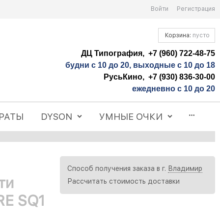
Войти
Регистрация
Корзина:
пусто
ДЦ Типография, +7 (960) 722-48-75
будни с 10 до 20, выходные с 10 до 18
РусьКино, +7 (930) 836-30-00
ежедневно с 10 до 20
РАТЫ
DYSON
УМНЫЕ ОЧКИ
Способ получения заказа в г.
Владимир
ти
Рассчитать стоимость доставки
ARE SQ1