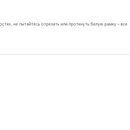
стях, не пытайтесь отрезать или проткнуть белую рамку – все