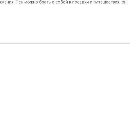
яжения. Фен можно брать с собой в поездки и путешествия, он