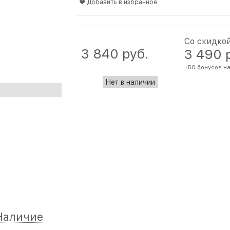
Добавить в избранное
Со скидко
3 840
 руб.
3 490
 
+50 бонусов на
Нет в наличии
Наличие