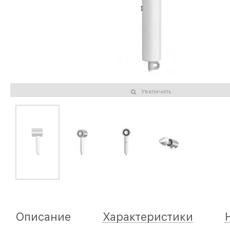
Увеличить
Описание
Характеристики