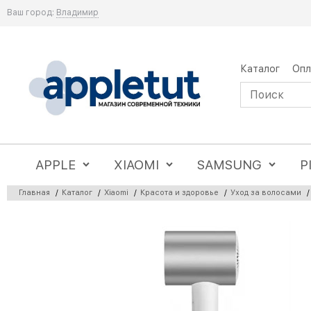
Ваш город:
Владимир
Каталог
Опл
APPLE
XIAOMI
SAMSUNG
P
Главная
/
Каталог
/
Xiaomi
/
Красота и здоровье
/
Уход за волосами
/