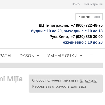
Войти
Регистрация
Корзина:
пусто
ДЦ Типография, +7 (960) 722-48-75
будни с 10 до 20, выходные с 10 до 18
РусьКино, +7 (930) 836-30-00
ежедневно с 10 до 20
РАТЫ
DYSON
УМНЫЕ ОЧКИ
i Mijia
Способ получения заказа в г.
Владимир
Рассчитать стоимость доставки