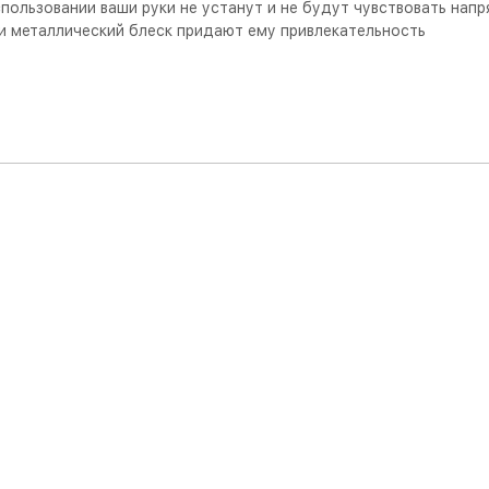
пользовании ваши руки не устанут и не будут чувствовать напр
 и металлический блеск придают ему привлекательность