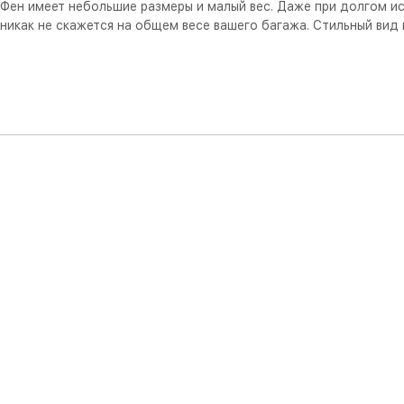
Фен имеет небольшие размеры и малый вес. Даже при долгом ис
никак не скажется на общем весе вашего багажа. Стильный вид