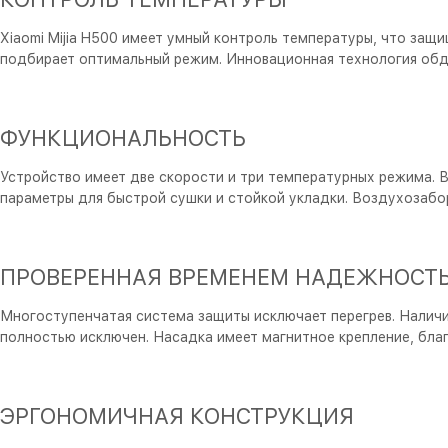
Xiaomi Mijia H500 имеет умный контроль температуры, что защ
подбирает оптимальный режим. Инновационная технология обду
ФУНКЦИОНАЛЬНОСТЬ
Устройство имеет две скорости и три температурных режима. 
параметры для быстрой сушки и стойкой укладки. Воздухозабо
ПРОВЕРЕННАЯ ВРЕМЕНЕМ НАДЕЖНОСТ
Многоступенчатая система защиты исключает перегрев. Наличи
полностью исключен. Насадка имеет магнитное крепление, бл
ЭРГОНОМИЧНАЯ КОНСТРУКЦИЯ