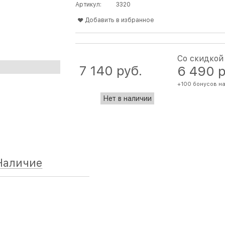
Артикул:
3320
Добавить в избранное
Со скидкой
7 140
 руб.
6 490
 
+100 бонусов на
Нет в наличии
Наличие