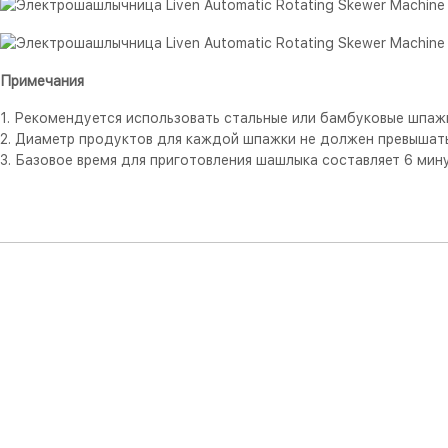
Примечания
1. Рекомендуется использовать стальные или бамбуковые шпаж
2. Диаметр продуктов для каждой шпажки не должен превышать
3. Базовое время для приготовления шашлыка составляет 6 мину