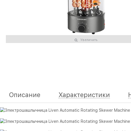
Увеличить
Описание
Характеристики