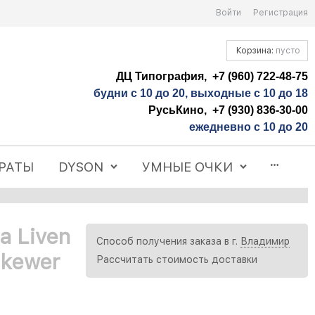
Войти
Регистрация
Корзина:
пусто
ДЦ Типография, +7 (960) 722-48-75
будни с 10 до 20, выходные с 10 до 18
РусьКино, +7 (930) 836-30-00
ежедневно с 10 до 20
РАТЫ
DYSON
УМНЫЕ ОЧКИ
 Liven
Способ получения заказа в г.
Владимир
Skewer
Рассчитать стоимость доставки