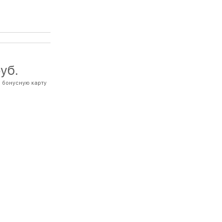
руб.
 бонусную карту