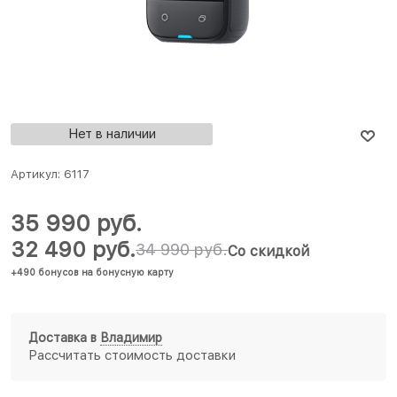
Нет в наличии
Артикул:
6117
35 990
 руб.
32 490
 руб.
34 990
 руб.
Со скидкой
+490 бонусов на бонусную карту
Доставка в
Владимир
Рассчитать стоимость доставки