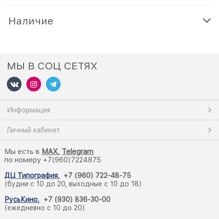
Наличие
МЫ В СОЦ СЕТЯХ
Информация
Личный кабинет
Мы есть в
M
AX,
Telegram
по номеру +7(960)7224875
ДЦ Типография
,
+7 (960) 722-48-75
(будни с 10 до 20, выходные с 10 до 18)
РусьКино
,
+7 (930) 836-30-00
(ежедневно с 10 до 20)