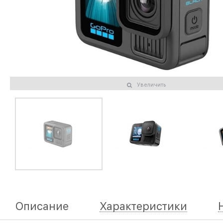
Увеличить
Описание
Характеристики