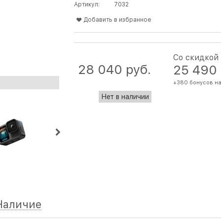
Артикул:
7032
Добавить в избранное
Со скидкой
28 040
 руб.
25 490
+380 бонусов на
Нет в наличии
Наличие