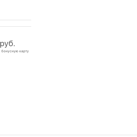
 руб.
 бонусную карту