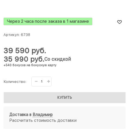
Через 2 часа после заказа в 1 магазине
Артикул:
6738
39 590
 руб.
35 990
 руб.
Со скидкой
+540 бонусов на бонусную карту
Количество:
КУПИТЬ
Доставка в
Владимир
Рассчитать стоимость доставки