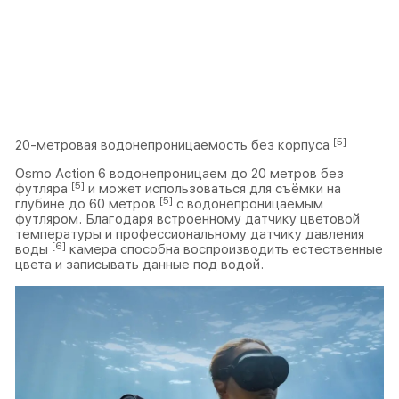
[5]
20-метровая водонепроницаемость без корпуса
Osmo Action 6 водонепроницаем до 20 метров без
[5]
футляра
и может использоваться для съёмки на
[5]
глубине до 60 метров
с водонепроницаемым
футляром. Благодаря встроенному датчику цветовой
температуры и профессиональному датчику давления
[6]
воды
камера способна воспроизводить естественные
цвета и записывать данные под водой.