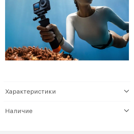
Характеристики
Наличие