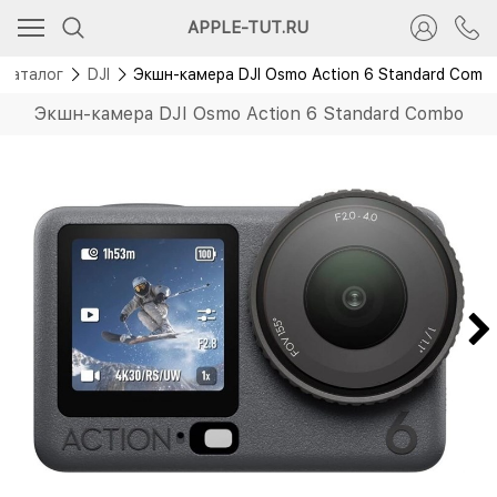
APPLE-TUT.RU
Каталог
DJI
Экшн-камера DJI Osmo Action 6 Standard Comb
Экшн-камера DJI Osmo Action 6 Standard Combo