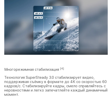
[4]
Многорежимная стабилизация
Технология SuperSteady 3.0 стабилизирует видео,
поддерживая съёмку в формате до 4K со скоростью 60
кадров/с. Стабилизируйте кадры, смело справляйтесь с
неровностями и легко запечатлейте каждый динамичный
момент.