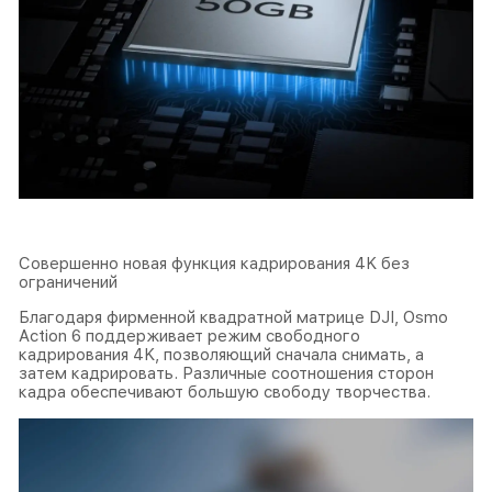
Совершенно новая функция кадрирования 4K без
ограничений
Благодаря фирменной квадратной матрице DJI, Osmo
Action 6 поддерживает режим свободного
кадрирования 4K, позволяющий сначала снимать, а
затем кадрировать. Различные соотношения сторон
кадра обеспечивают большую свободу творчества.