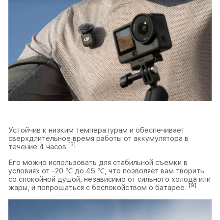
Устойчив к низким температурам и обеспечивает
сверхдлительное время работы от аккумулятора в
[3]
течение 4 часов
Его можно использовать для стабильной съемки в
условиях от -20 ℃ до 45 ℃, что позволяет вам творить
со спокойной душой, независимо от сильного холода или
[9]
жары, и попрощаться с беспокойством о батарее.