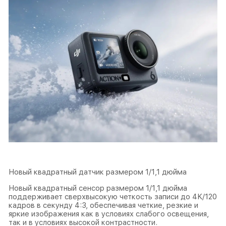
Новый квадратный датчик размером 1/1,1 дюйма
Новый квадратный сенсор размером 1/1,1 дюйма
поддерживает сверхвысокую четкость записи до 4K/120
кадров в секунду 4:3, обеспечивая четкие, резкие и
яркие изображения как в условиях слабого освещения,
так и в условиях высокой контрастности.