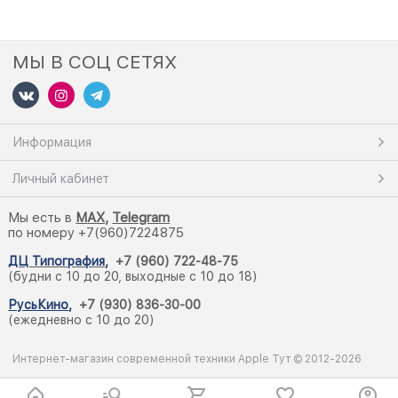
МЫ В СОЦ СЕТЯХ
Информация
Личный кабинет
Мы есть в
M
AX,
Telegram
по номеру +7(960)7224875
ДЦ Типография
,
+7 (960) 722-48-75
(будни с 10 до 20, выходные с 10 до 18)
РусьКино
,
+7 (930) 836-30-00
(ежедневно с 10 до 20)
Интернет-магазин современной техники Apple Тут © 2012-2026