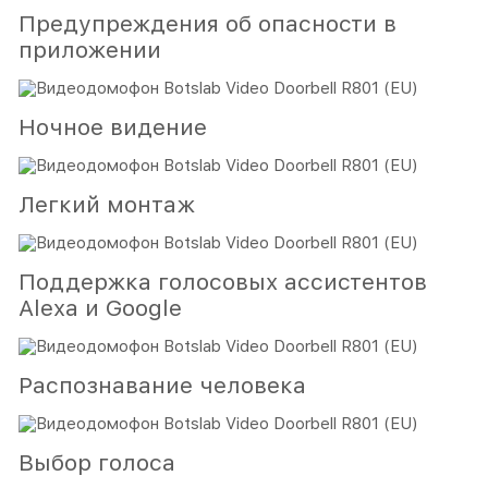
Предупреждения об опасности в
приложении
Ночное видение
Легкий монтаж
Поддержка голосовых ассистентов
Alexa и Google
Распознавание человека
Выбор голоса