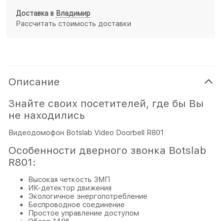
Доставка в
Владимир
Рассчитать стоимость доставки
Описание
Знайте своих посетителей, где бы Вы
не находились
Видеодомофон Botslab Video Doorbell R801
Особенности дверного звонка Botslab
R801:
Высокая четкость 3МП
ИК-детектор движения
Экологичное энергопотребление
Беспроводное соединение
Простое управление доступом