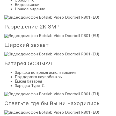
Обзор 140°
Видеозвонки
Ночное видение
Разрешение 2K 3MP
Широкий захват
Батарея 5000мАч
Зарядка во время использования
Поддержка пауэрбанков
Ёмкая батарея
Зарядка Type-C
Ответьте где бы Вы ни находились