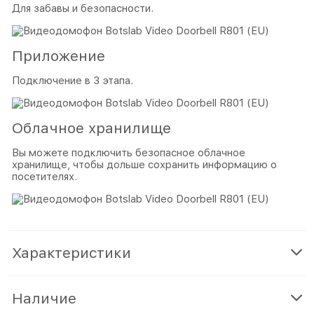
Для забавы и безопасности.
Приложение
Подключение в 3 этапа.
Облачное хранилище
Вы можете подключить безопасное облачное
хранилище, чтобы дольше сохранить информацию о
посетителях.
Характеристики
Наличие