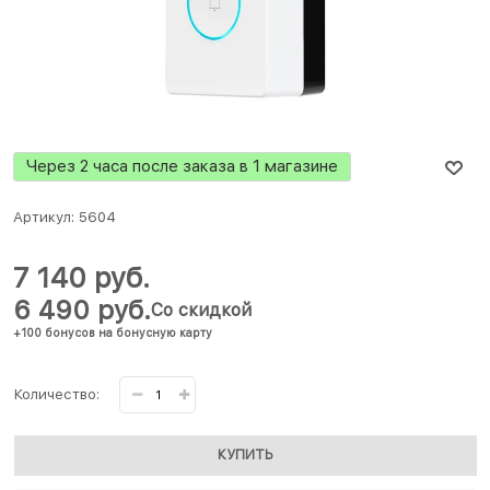
Через 2 часа после заказа в 1 магазине
Артикул:
5604
7 140
 руб.
6 490
 руб.
Со скидкой
+100 бонусов на бонусную карту
Количество:
КУПИТЬ