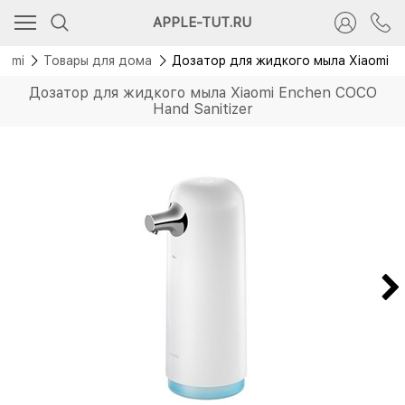
APPLE-TUT.RU
aomi
Товары для дома
Дозатор для жидкого мыла Xiaomi En
Дозатор для жидкого мыла Xiaomi Enchen COCO
Hand Sanitizer