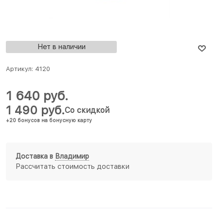
Нет в наличии
Артикул:
4120
1 640
 руб.
1 490
 руб.
Со скидкой
+20 бонусов на бонусную карту
Доставка в
Владимир
Рассчитать стоимость доставки