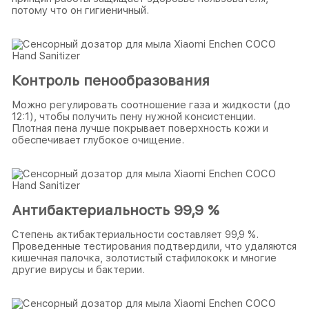
потому что он гигиеничный.
Контроль пенообразования
Можно регулировать соотношение газа и жидкости (до
12:1), чтобы получить пену нужной консистенции.
Плотная пена лучше покрывает поверхность кожи и
обеспечивает глубокое очищение.
Антибактериальность 99,9 %
Степень актибактериальности составляет 99,9 %.
Проведенные тестирования подтвердили, что удаляются
кишечная палочка, золотистый стафилококк и многие
другие вирусы и бактерии.