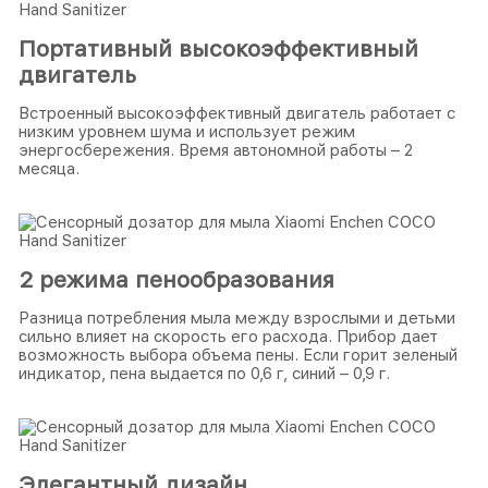
Портативный высокоэффективный
двигатель
Встроенный высокоэффективный двигатель работает с
низким уровнем шума и использует режим
энергосбережения. Время автономной работы – 2
месяца.
2 режима пенообразования
Разница потребления мыла между взрослыми и детьми
сильно влияет на скорость его расхода. Прибор дает
возможность выбора объема пены. Если горит зеленый
индикатор, пена выдается по 0,6 г, синий – 0,9 г.
Элегантный дизайн