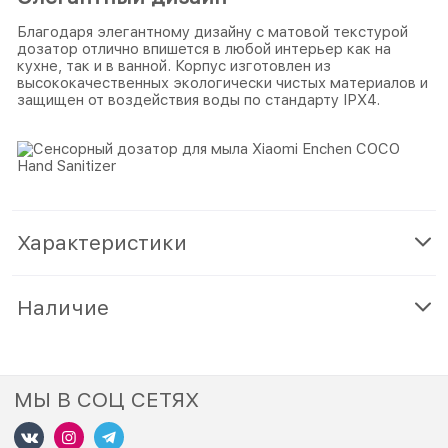
Благодаря элегантному дизайну с матовой текстурой
дозатор отлично впишется в любой интерьер как на
кухне, так и в ванной. Корпус изготовлен из
высококачественных экологически чистых материалов и
защищен от воздействия воды по стандарту IPX4.
Характеристики
Наличие
МЫ В СОЦ СЕТЯХ