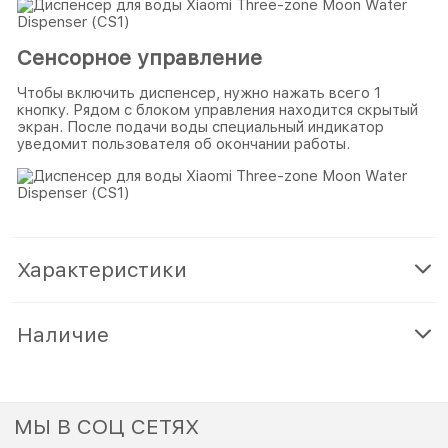
Сенсорное управление
Чтобы включить диспенсер, нужно нажать всего 1
кнопку. Рядом с блоком управления находится скрытый
экран. После подачи воды специальный индикатор
уведомит пользователя об окончании работы.
Характеристики
Наличие
МЫ В СОЦ СЕТЯХ