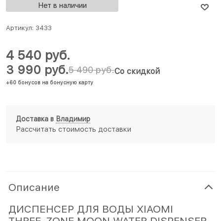
Нет в наличии
Артикул:
3433
4 540
 руб.
3 990
 руб.
5 490
 руб.
Со скидкой
+60 бонусов на бонусную карту
Доставка в
Владимир
Рассчитать стоимость доставки
Описание
ДИСПЕНСЕР ДЛЯ ВОДЫ XIAOMI
THREE-ZONE MOON WATER DISPENSER