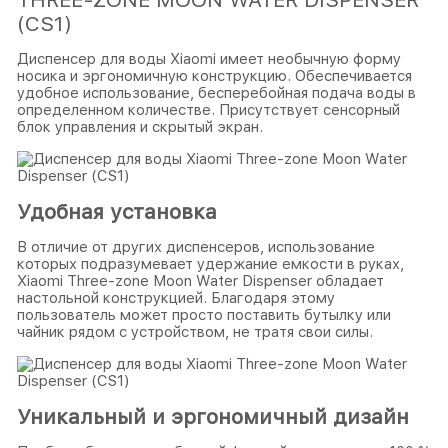
(CS1)
Диспенсер для воды Xiaomi имеет необычную форму
носика и эргономичную конструкцию. Обеспечивается
удобное использование, бесперебойная подача воды в
определенном количестве. Присутствует сенсорный
блок управления и скрытый экран.
Удобная установка
В отличие от других диспенсеров, использование
которых подразумевает удержание емкости в руках,
Xiaomi Three-zone Moon Water Dispenser обладает
настольной конструкцией. Благодаря этому
пользователь может просто поставить бутылку или
чайник рядом с устройством, не тратя свои силы.
Уникальный и эргономичный дизайн