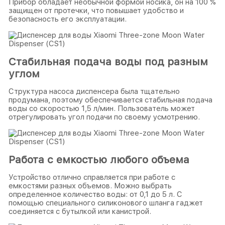
Прибор обладает необычной формой носика, он на 100 %
защищен от протечки, что повышает удобство и
безопасность его эксплуатации.
Стабильная подача воды под разным
углом
Структура насоса диспенсера была тщательно
продумана, поэтому обеспечивается стабильная подача
воды со скоростью 1,5 л/мин. Пользователь может
отрегулировать угол подачи по своему усмотрению.
Работа с емкостью любого объема
Устройство отлично справляется при работе с
емкостями разных объемов. Можно выбрать
определенное количество воды: от 0,1 до 5 л. С
помощью специального силиконового шланга гаджет
соединяется с бутылкой или канистрой.