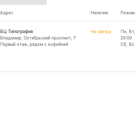
Адрес
Наличие
Режим 
БЦ Типография
На завтра
Пн, Вт,
Владимир, Октябрьский проспект, 7
20:00
Первый этаж, рядом с кофейней
Сб, Вс: