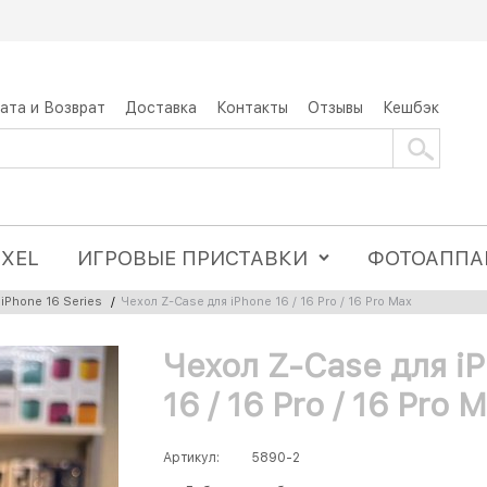
ата и Возврат
Доставка
Контакты
Отзывы
Кешбэк
IXEL
ИГРОВЫЕ ПРИСТАВКИ
ФОТОАППА
 iPhone 16 Series
/
Чехол Z-Case для iPhone 16 / 16 Pro / 16 Pro Max
Чехол Z-Case для i
16 / 16 Pro / 16 Pro 
Артикул:
5890-2