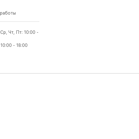
работы
 Ср, Чт, Пт: 10:00 -
 10:00 - 18:00