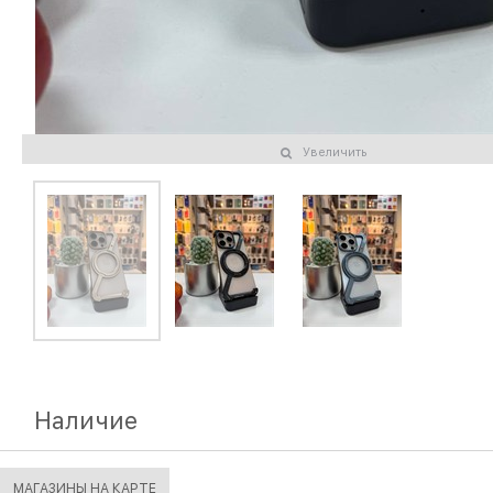
Увеличить
Наличие
МАГАЗИНЫ НА КАРТЕ