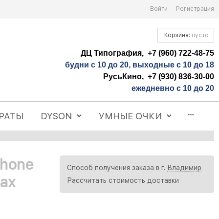
Войти
Регистрация
Корзина:
пусто
ДЦ Типография, +7 (960) 722-48-75
будни с 10 до 20, выходные с 10 до 18
РусьКино, +7 (930) 836-30-00
ежедневно с 10 до 20
РАТЫ
DYSON
УМНЫЕ ОЧКИ
Phone
Способ получения заказа в г.
Владимир
Max
Рассчитать стоимость доставки