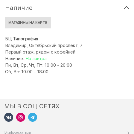
Наличие
МАГАЗИНЫ НА КАРТЕ
БЦ Типография
Владимир, Октябрьский проспект, 7
Первый этаж, рядом с кофейней
Наличие:
На завтра
Пн, Вт, Ср, Чт, Пт: 10:00 - 20:00
Сб, Вс: 10:00 - 18:00
МЫ В СОЦ СЕТЯХ
Информация