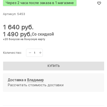
Через 2 часа после заказа в 1 магазине
Артикул:
5453
1 640
 руб.
1 490
 руб.
Со скидкой
+20 бонусов на бонусную карту
Количество:
КУПИТЬ
Доставка в
Владимир
Рассчитать стоимость доставки