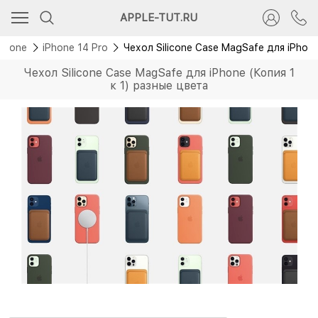
APPLE-TUT.RU
iPhone
iPhone 14 Pro
Чехол Silicone Case MagSafe для iPhone
Чехол Silicone Case MagSafe для iPhone (Копия 1
к 1) разные цвета