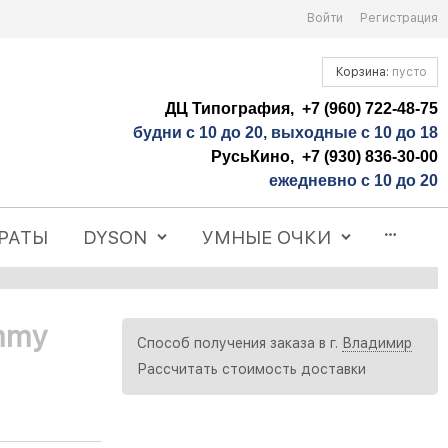
Войти
Регистрация
Корзина:
пусто
ДЦ Типография, +7 (960) 722-48-75
будни с 10 до 20, выходные с 10 до 18
РусьКино, +7 (930) 836-30-00
ежедневно с 10 до 20
РАТЫ
DYSON
УМНЫЕ ОЧКИ
mmy
Способ получения заказа в г.
Владимир
Рассчитать стоимость доставки