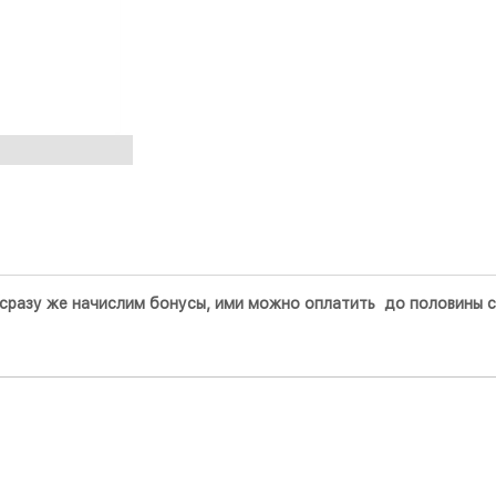
ы сразу же начислим бонусы, ими можно оплатить до половины 