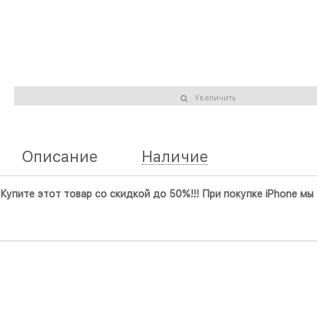
Увеличить
Описание
Наличие
Купите этот товар со скидкой до 50%!!! При покупке iPhone м