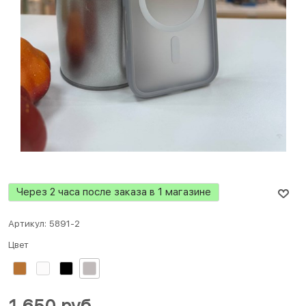
Через 2 часа после заказа в 1 магазине
Артикул:
5891-2
Цвет
1 650
 руб.