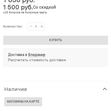
1 500
 руб.
Со скидкой
+20 бонусов на бонусную карту
Количество:
КУПИТЬ
Доставка в
Владимир
Рассчитать стоимость доставки
Наличие
МАГАЗИНЫ НА КАРТЕ