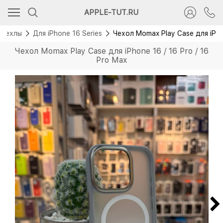
APPLE-TUT.RU
Чехлы
Для iPhone 16 Series
Чехол Momax Play Case для iPhon
Чехол Momax Play Case для iPhone 16 / 16 Pro / 16
Pro Max