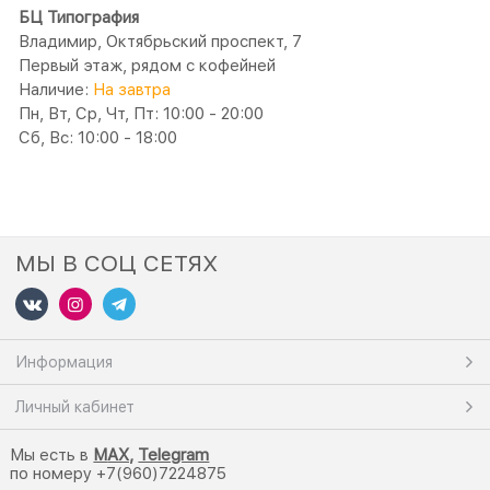
БЦ Типография
Владимир, Октябрьский проспект, 7
Первый этаж, рядом с кофейней
Наличие:
На завтра
Пн, Вт, Ср, Чт, Пт: 10:00 - 20:00
Сб, Вс: 10:00 - 18:00
МЫ В СОЦ СЕТЯХ
Информация
Личный кабинет
Мы есть в
M
AX,
Telegram
по номеру +7(960)7224875