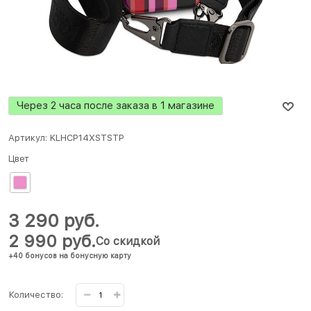
Через 2 часа после заказа в 1 магазине
Артикул:
KLHCP14XSTSTP
Цвет
3 290
 руб.
2 990
 руб.
Со скидкой
+40 бонусов на бонусную карту
Количество: