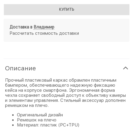
КУПИТЬ
Доставка в
Владимир
Рассчитать стоимость доставки
Описание
Прочный пластиковый каркас обрамлен пластичным
бампером, обеспечивающего надежную фиксацию
кейса на корпусе смартфона. Эргономичная форма
чехла сохраняет свободный доступ к объективу камеры
и элементам управления. Стильный аксессуар дополнен
ремешком на плечо.
Оригинальный дизайн
Ремешок на плечо
Материал: пластик (PC+TPU)