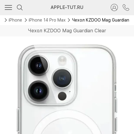
APPLE-TUT.RU
ы
iPhone
iPhone 14 Pro Max
Чехол KZDOO Mag Guardian Cl
Чехол KZDOO Mag Guardian Clear