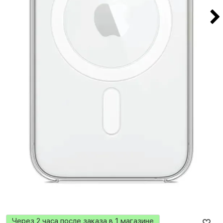
Через 2 часа после заказа в 1 магазине