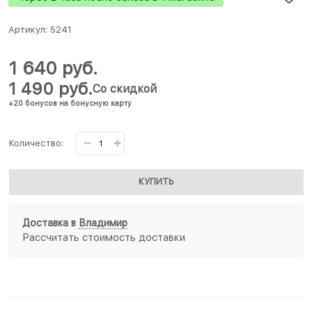
Артикул:
5241
1 640
 руб.
1 490
 руб.
Со скидкой
+20 бонусов на бонусную карту
Количество:
КУПИТЬ
Доставка в
Владимир
Рассчитать стоимость доставки