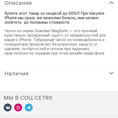
Описание
Купите этот товар со скидкой до 50%!!! При покупке
iPhone мы сразу же начислим бонусы, ими можно
оплатить до половины стоимости.
Чехол из серии Guardian MagSafe — это прочный,
кристально прозрачный «щит» от неприятностей для
вашего iPhone. Гибридный чехол из поликарбоната и
полиуретана предлагает безупречную защиту от
царапин, потёртостей и сколов при падениях,
практически не скрывая при этом дизайн смартфона
Наличие
МЫ В СОЦ СЕТЯХ