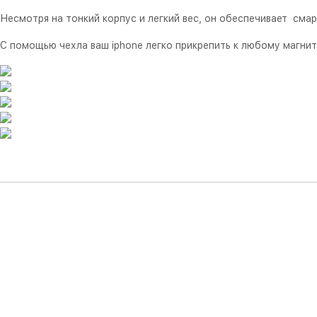
Несмотря на тонкий корпус и легкий вес, он обеспечивает см
С помощью чехла ваш iphone легко прикрепить к любому магни