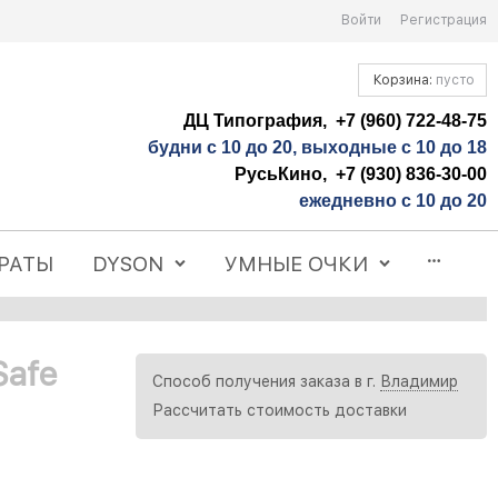
Войти
Регистрация
Корзина:
пусто
ДЦ Типография, +7 (960) 722-48-75
будни с 10 до 20, выходные с 10 до 18
РусьКино, +7 (930) 836-30-00
ежедневно с 10 до 20
РАТЫ
DYSON
УМНЫЕ ОЧКИ
afe
Способ получения заказа в г.
Владимир
Рассчитать стоимость доставки