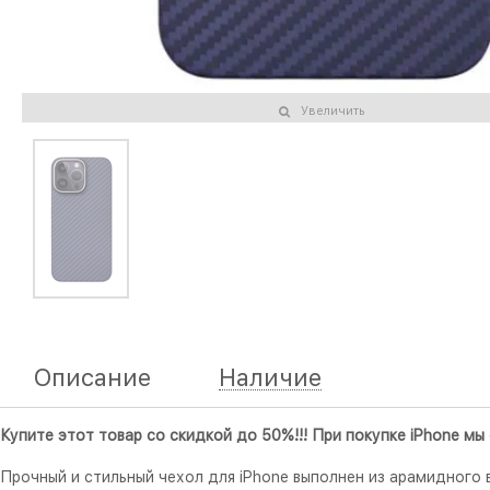
Увеличить
Описание
Наличие
Купите этот товар со скидкой до 50%!!! При покупке iPhone м
Прочный и стильный чехол для iPhone выполнен из арамидного