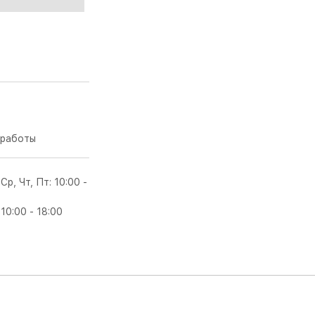
работы
 Ср, Чт, Пт: 10:00 -
 10:00 - 18:00