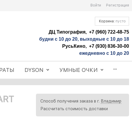
Войти
Регистрация
Корзина:
пусто
ДЦ Типография, +7 (960) 722-48-75
будни с 10 до 20, выходные с 10 до 18
РусьКино, +7 (930) 836-30-00
ежедневно с 10 до 20
РАТЫ
DYSON
УМНЫЕ ОЧКИ
ART
Способ получения заказа в г.
Владимир
Рассчитать стоимость доставки