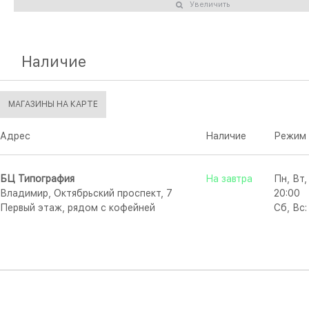
Увеличить
Наличие
МАГАЗИНЫ НА КАРТЕ
Адрес
Наличие
Режим 
БЦ Типография
На завтра
Пн, Вт,
Владимир, Октябрьский проспект, 7
20:00
Первый этаж, рядом с кофейней
Сб, Вс: