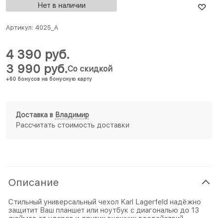
Нет в наличии
Артикул:
4025_A
4 390
 руб.
3 990
 руб.
Со скидкой
+60 бонусов на бонусную карту
Доставка в
Владимир
Рассчитать стоимость доставки
Описание
Стильный универсальный чехол Karl Lagerfeld надёжно
защитит Ваш планшет или ноутбук с диагональю до 13