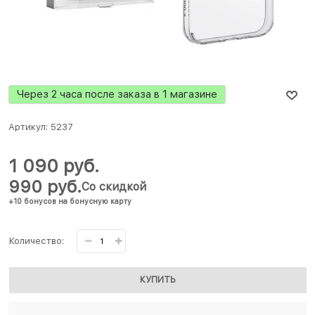
Через 2 часа после заказа в 1 магазине
Артикул:
5237
1 090
 руб.
990
 руб.
Со скидкой
+10 бонусов на бонусную карту
Количество:
КУПИТЬ