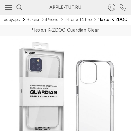
APPLE-TUT.RU
ксессуары
Чехлы
iPhone
iPhone 14 Pro
Чехол K-ZDOO Gu
Чехол K-ZDOO Guardian Clear