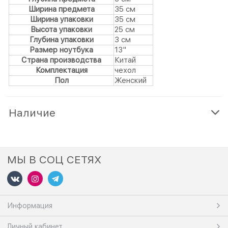
Ширина предмета
35 см
Ширина упаковки
35 см
Высота упаковки
25 см
Глубина упаковки
3 см
Размер ноутбука
13"
Страна производства
Китай
Комплектация
чехол
Пол
Женский
Наличие
МЫ В СОЦ СЕТЯХ
Информация
Личный кабинет