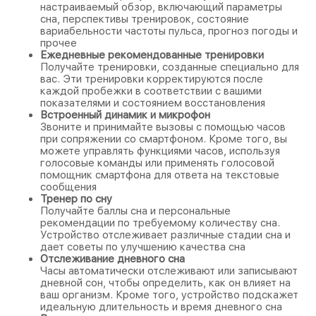
настраиваемый обзор, включающий параметры
сна, перспективы тренировок, состояние
вариабельности частоты пульса, прогноз погоды и
прочее
Ежедневные рекомендованные тренировки
Получайте тренировки, созданные специально для
вас. Эти тренировки корректируются после
каждой пробежки в соответствии с вашими
показателями и состоянием восстановления
Встроенный динамик и микрофон
Звоните и принимайте вызовы с помощью часов
при сопряжении со смартфоном. Кроме того, вы
можете управлять функциями часов, используя
голосовые команды или применять голосовой
помощник смартфона для ответа на текстовые
сообщения
Тренер по сну
Получайте баллы сна и персональные
рекомендации по требуемому количеству сна.
Устройство отслеживает различные стадии сна и
дает советы по улучшению качества сна
Отслеживание дневного сна
Часы автоматически отслеживают или записывают
дневной сон, чтобы определить, как он влияет на
ваш организм. Кроме того, устройство подскажет
идеальную длительность и время дневного сна