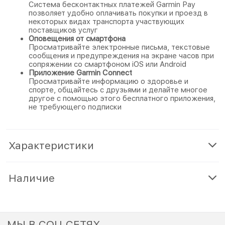
Система бесконтактных платежей Garmin Pay
позволяет удобно оплачивать покупки и проезд в
некоторых видах транспорта участвующих
поставщиков услуг
Оповещения от смартфона
Просматривайте электронные письма, текстовые
сообщения и предупреждения на экране часов при
сопряжении со смартфоном iOS или Android
Приложение Garmin Connect
Просматривайте информацию о здоровье и
спорте, общайтесь с друзьями и делайте многое
другое с помощью этого бесплатного приложения,
не требующего подписки
Характеристики
Наличие
МЫ В СОЦ СЕТЯХ