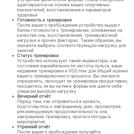
адаптируются на основе ваших спортивных
показателей, восстановления и параметров
здоровья
Готовность к тренировке
После вашего пробуждения устройство выдаст
баллы готовности к тренировкам, основанные на
качестве сна, восстановлении, тренировочной
нагрузке и прочих факторах. Таким образом, вы
сможете выбрать соответствующую нагрузку для
занятий
Статус тренировки
Устройство использует такие индикаторы, как
состояние вариабельности частоты пульса, ваши
недавние тренировки и VO2 max для общей оценки
вашего тренировочного процесса. Вы сможете
определить, проходят ли тренировки продуктивно,
находитесь ли вы на пике формы или даете себе
слишком высокую нагрузку
Вечерний отчёт
Перед тем, как отправиться в кровать,
подготовьтесь к завтрашнему дню, просмотрев
рекомендуемую продолжительность сна,
завтрашнюю тренировку, прогноз погоды и
мероприятия
Утренний отчёт
После вашего пробуждения получайте