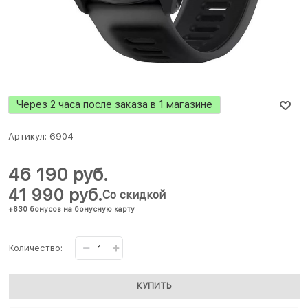
Через 2 часа после заказа в 1 магазине
Артикул:
6904
46 190
 руб.
41 990
 руб.
Со скидкой
+630 бонусов на бонусную карту
Количество:
КУПИТЬ