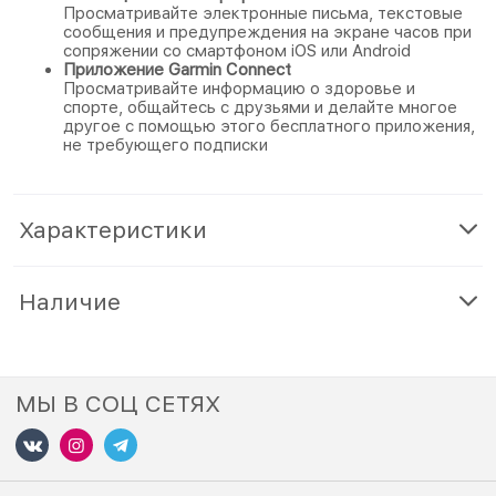
Просматривайте электронные письма, текстовые
сообщения и предупреждения на экране часов при
сопряжении со смартфоном iOS или Android
Приложение Garmin Connect
Просматривайте информацию о здоровье и
спорте, общайтесь с друзьями и делайте многое
другое с помощью этого бесплатного приложения,
не требующего подписки
Характеристики
Наличие
МЫ В СОЦ СЕТЯХ