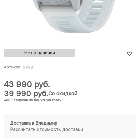
Нет в наличии
Артикул:
6799
43 990
 руб.
39 990
 руб.
Со скидкой
+600 бонусов на бонусную карту
Доставка в
Владимир
Рассчитать стоимость доставки