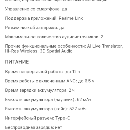
Управление со смартфона: да
Поддержка приложений: Realme Link
Режим низкой задержки: да
Максимальное количество аудиоисточников: 2
Прочие функциональные особенности: AI Live Translator,
Hi-Res Wireless, 3D Spatial Audio
ПИТАНИЕ
Время непрерывной работы: до 12 ч
Время работы с включенным ANC: до 6.5 ч
Время зарядки аккумулятора: 2 ч
Емкость аккумулятора (наушник): 62 мАч
Емкость аккумулятора (кейс): 537 мАч
Интерфейсный разъем: Type-C
Беспроводная зарядка: нет