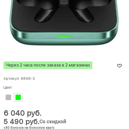
Через 2 часа после заказа в 2 магазинах
Артикул:
6846-3
Цвет
6 040
 руб.
5 490
 руб.
Со скидкой
+80 бонусов на бонусную карту