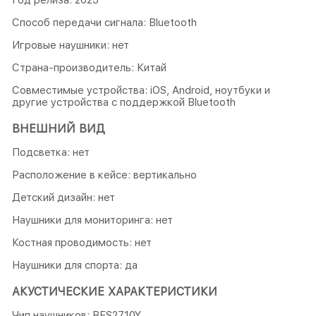
Способ передачи сигнала: Bluetooth
Игровые наушники: нет
Страна-производитель: Китай
Совместимые устройства: iOS, Android, ноутбуки и
другие устройства с поддержкой Bluetooth
ВНЕШНИЙ ВИД
Подсветка: нет
Расположение в кейсе: вертикально
Детский дизайн: нет
Наушники для мониторинга: нет
Костная проводимость: нет
Наушники для спорта: да
АКУСТИЧЕСКИЕ ХАРАКТЕРИСТИКИ
Чип наушников: BES2710Y