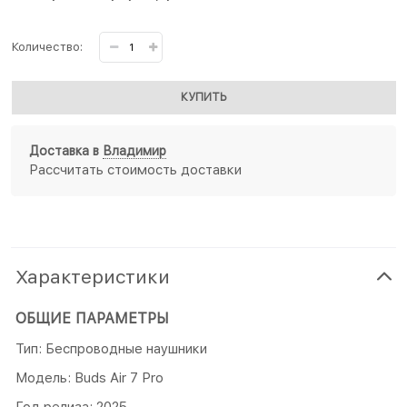
Количество:
КУПИТЬ
Доставка в
Владимир
Рассчитать стоимость доставки
Характеристики
ОБЩИЕ ПАРАМЕТРЫ
Тип: Беспроводные наушники
Модель: Buds Air 7 Pro
Год релиза: 2025