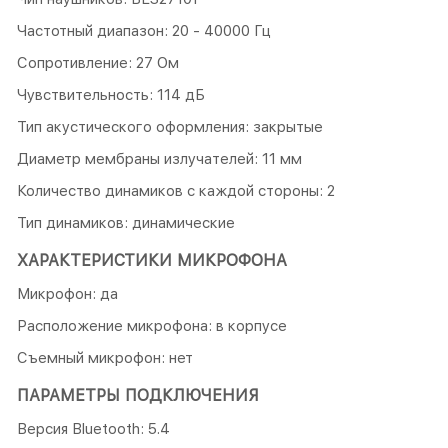
Частотный диапазон: 20 - 40000 Гц
Сопротивление: 27 Ом
Чувствительность: 114 дБ
Тип акустического оформления: закрытые
Диаметр мембраны излучателей: 11 мм
Количество динамиков с каждой стороны: 2
Тип динамиков: динамические
ХАРАКТЕРИСТИКИ МИКРОФОНА
Микрофон: да
Расположение микрофона: в корпусе
Съемный микрофон: нет
ПАРАМЕТРЫ ПОДКЛЮЧЕНИЯ
Версия Bluetooth: 5.4