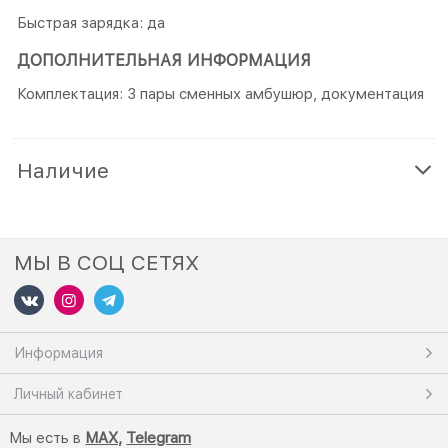
Быстрая зарядка: да
ДОПОЛНИТЕЛЬНАЯ ИНФОРМАЦИЯ
Комплектация: 3 пары сменных амбушюр, документация
Наличие
МЫ В СОЦ СЕТЯХ
Информация
Личный кабинет
Мы есть в
M
AX,
Telegram