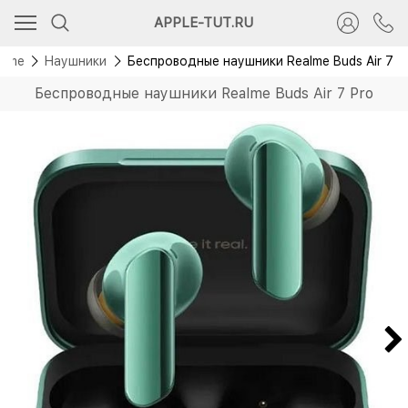
Новинка
APPLE-TUT.RU
alme
Наушники
Беспроводные наушники Realme Buds Air 7 P
Беспроводные наушники Realme Buds Air 7 Pro