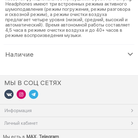
Headphones имеют три встроенных режима активного
шумоподавления (режим погружения, режим разговора
и сквозной режим), а режим очистки воздуха
предлагает четыре уровня (низкий, средний, высокий и
автоматический). Время автономной работы составляет
4,5 часа в режиме очистки воздуха и до 40+ часов в
режиме воспроизведения музыки.
Наличие
МЫ В СОЦ СЕТЯХ
Информация
Личный кабинет
Мы есть в
M
AX,
Telegram