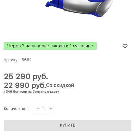
Через 2 часа после заказа в 1 магазине
Артикул:
5652
25 290
 руб.
22 990
 руб.
Со скидкой
+340 бонусов на бонусную карту
Количество:
КУПИТЬ