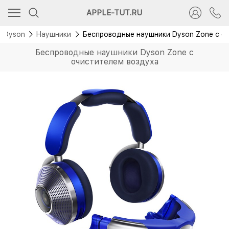
Новинка
APPLE-TUT.RU
Dyson
Наушники
Беспроводные наушники Dyson Zone с о
Беспроводные наушники Dyson Zone с
очистителем воздуха