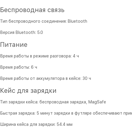
Беспроводная связь
Тип беспроводного соединения: Bluetooth
Версия Bluetooth: 5.0
Питание
Время работы в режиме разговора: 4 ч
Время работы: 6 ч
Время работы от аккумулятора в кейсе: 30 ч
Кейс для зарядки
Тип зарядки кейса: беспроводная зарядка, MagSafe
Быстрая зарядка: 5 минут зарядки в футляре обеспечивают при
Ширина кейса для зарядки: 54.4 мм