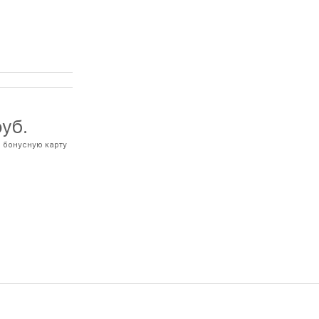
руб.
 бонусную карту