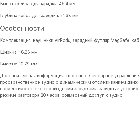
Высота кейса для зарядки: 46.4 мм
Глубина кейса для зарядки: 21.38 мм
Особенности
Комплектация: наушники AirPods, зарядный футляр MagSafe, каб
Ширина: 18.26 мм
Высота: 30.79 мм
Дополнительная информация: кнопочное/сенсорное управление;
пространственное аудио с динамическим отслеживанием движен
совместимость с беспроводными зарядками: зарядные устройс
режиме разговора 20 часов; совместный доступ к аудио.