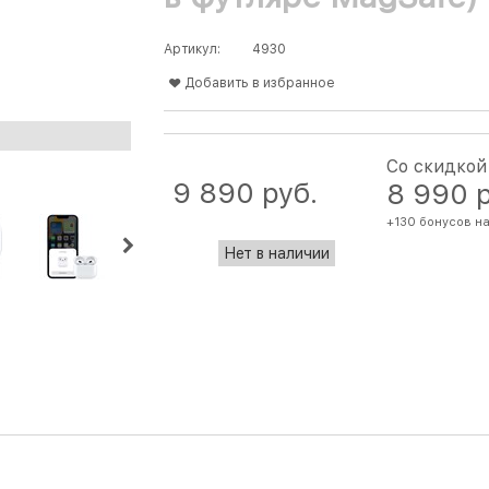
Артикул:
4930
Добавить в избранное
Со скидкой
9 890
 руб.
8 990
 
+130 бонусов на
Нет в наличии