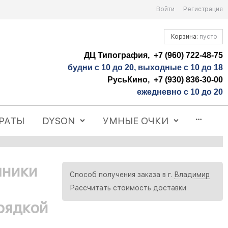
Войти
Регистрация
Корзина:
пусто
ДЦ Типография, +7 (960) 722-48-75
будни с 10 до 20, выходные с 10 до 18
РусьКино, +7 (930) 836-30-00
ежедневно с 10 до 20
РАТЫ
DYSON
УМНЫЕ ОЧКИ
шники
Способ получения заказа в г.
Владимир
Рассчитать стоимость доставки
рядкой