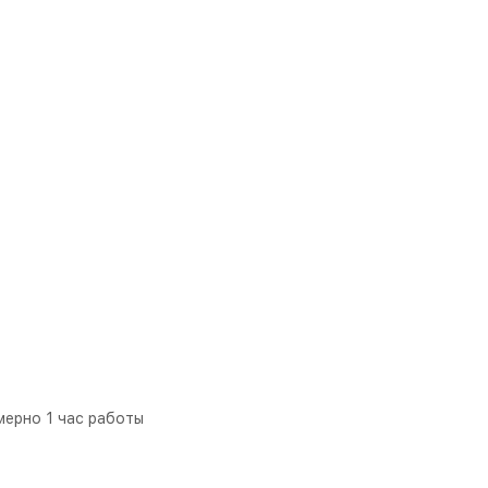
мерно 1 час работы