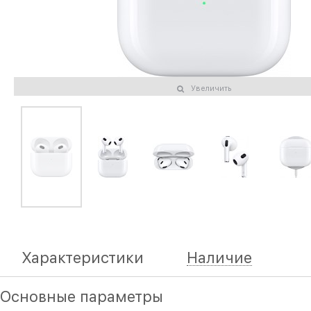
Увеличить
Характеристики
Наличие
Основные параметры