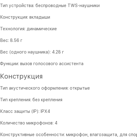
Тип устройства: беспроводные TWS-наушники
Конструкция: вкладыши
Технология: динамические
Вес: 8.56 г
Вес (одного наушника): 4.28 г
Функции: вызов голосового ассистента
Конструкция
Тип акустического оформления: открытые
Тип крепления: без крепления
Класс защиты (IP): IPX4
Количество микрофонов: 4
Конструктивные особенности: микрофон, влагозащита, для спо