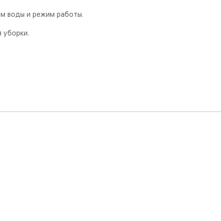
ем воды и режим работы.
 уборки.