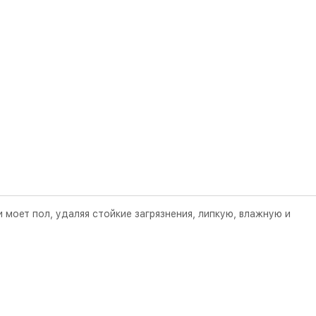
 моет пол, удаляя стойкие загрязнения, липкую, влажную и