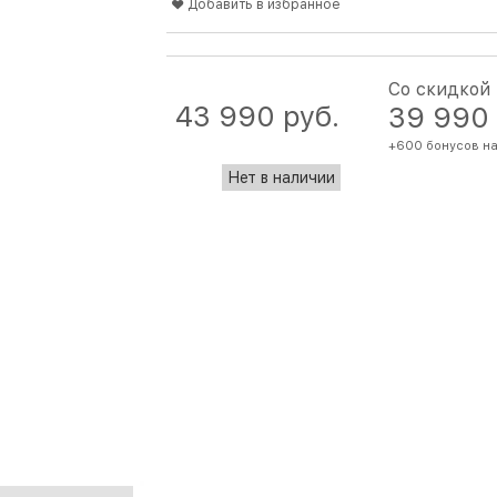
Добавить в избранное
Со скидкой
43 990
 руб.
39 990
+600 бонусов на
Нет в наличии