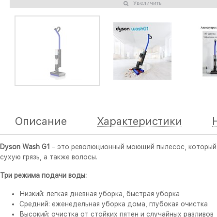
Увеличить
Описание
Характеристики
Dyson Wash G1
– это революционный моющий пылесос, который вы
сухую грязь, а также волосы.
Три режима подачи воды:
Низкий: легкая дневная уборка, быстрая уборка
Средний: еженедельная уборка дома, глубокая очистка
Высокий: очистка от стойких пятен и случайных разливов