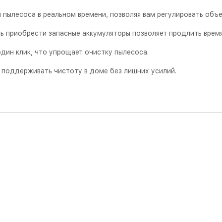
пылесоса в реальном времени, позволяя вам регулировать объ
ь приобрести запасные аккумуляторы позволяет продлить время
дин клик, что упрощает очистку пылесоса.
 поддерживать чистоту в доме без лишних усилий.