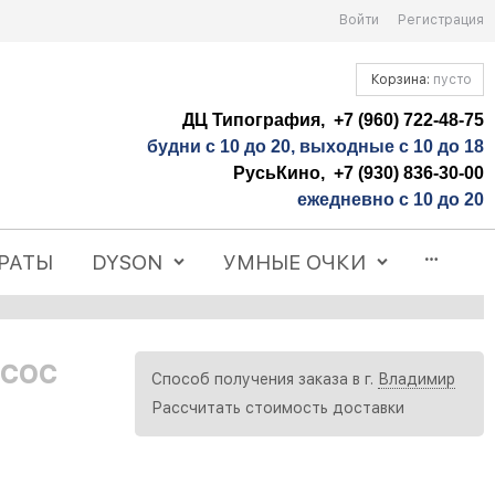
Войти
Регистрация
Корзина:
пусто
ДЦ Типография, +7 (960) 722-48-75
будни с 10 до 20, выходные с 10 до 18
РусьКино, +7 (930) 836-30-00
ежедневно с 10 до 20
РАТЫ
DYSON
УМНЫЕ ОЧКИ
сос
Способ получения заказа в г.
Владимир
Рассчитать стоимость доставки