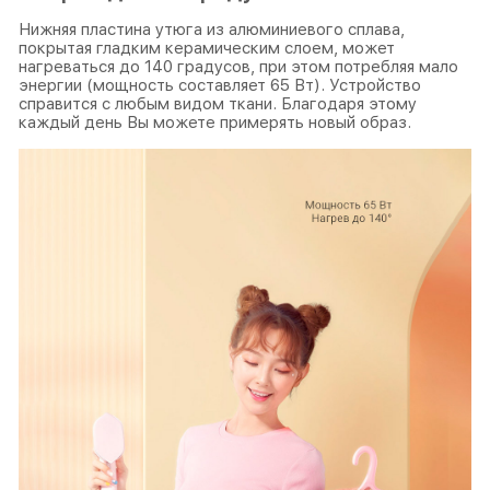
Нижняя пластина утюга из алюминиевого сплава,
покрытая гладким керамическим слоем, может
нагреваться до 140 градусов, при этом потребляя мало
энергии (мощность составляет 65 Вт). Устройство
справится с любым видом ткани. Благодаря этому
каждый день Вы можете примерять новый образ.