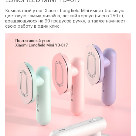
Компактный утюг Xiaomi Longfield Mini имеет большую
цветовую гамму дизайна, легкий корпус (всего 250 г),
вращающуюся на 90 градусов ручку, а также начинает
свою работу в один клик.