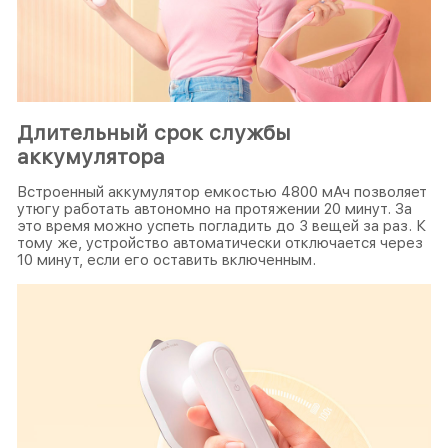
Длительный срок службы
аккумулятора
Встроенный аккумулятор емкостью 4800 мАч позволяет
утюгу работать автономно на протяжении 20 минут. За
это время можно успеть погладить до 3 вещей за раз. К
тому же, устройство автоматически отключается через
10 минут, если его оставить включенным.