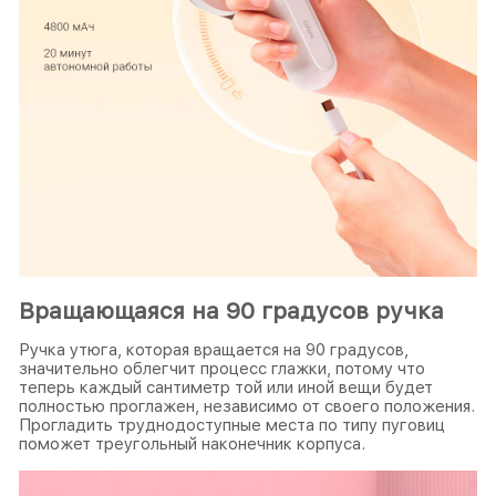
Вращающаяся на 90 градусов ручка
Ручка утюга, которая вращается на 90 градусов,
значительно облегчит процесс глажки, потому что
теперь каждый сантиметр той или иной вещи будет
полностью проглажен, независимо от своего положения.
Прогладить труднодоступные места по типу пуговиц
поможет треугольный наконечник корпуса.