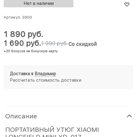
Нет в наличии
Артикул:
3900
1 890
 руб.
1 690
 руб.
1 990
 руб.
Со скидкой
+30 бонусов на бонусную карту
Доставка в
Владимир
Рассчитать стоимость доставки
Описание
ПОРТАТИВНЫЙ УТЮГ XIAOMI
LONGFIELD MINI YD-017