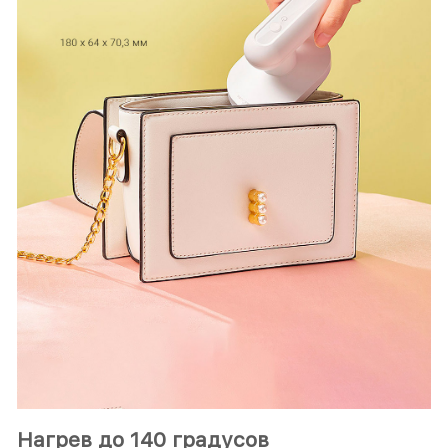
Нагрев до 140 градусов