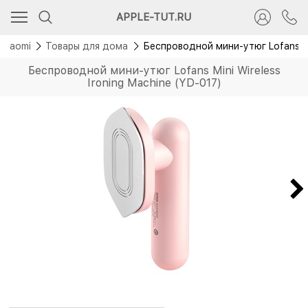
Распродажа
APPLE-TUT.RU
Скидка 300 руб.
Xiaomi
Товары для дома
Беспроводной мини-утюг Lofans Min
Беспроводной мини-утюг Lofans Mini Wireless
Ironing Machine (YD-017)