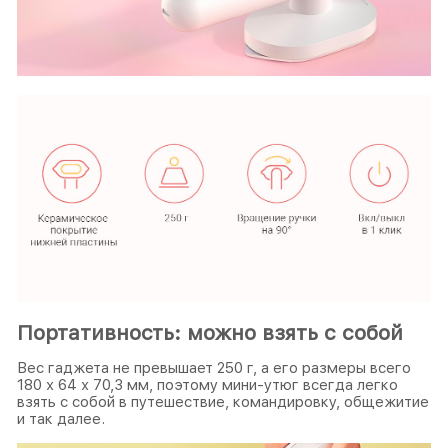
Портативность: можно взять с собой
Вес гаджета не превышает 250 г, а его размеры всего
180 х 64 х 70,3 мм, поэтому мини-утюг всегда легко
взять с собой в путешествие, командировку, общежитие
и так далее.