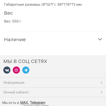
Габаритные размеры (В*Ш*Г): 68*178*72 мм
Вес
Вес: 550 г
Наличие
МЫ В СОЦ СЕТЯХ
Информация
Личный кабинет
Мы есть в
M
AX,
Telegram