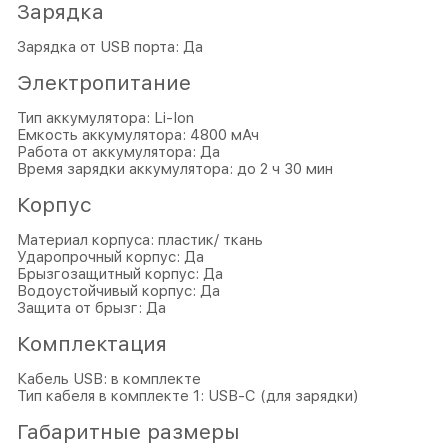
Зарядка
Зарядка от USB порта: Да
Электропитание
Тип аккумулятора: Li-Ion
Емкость аккумулятора: 4800 мАч
Работа от аккумулятора: Да
Время зарядки аккумулятора: до 2 ч 30 мин
Корпус
Материал корпуса: пластик/ ткань
Ударопрочный корпус: Да
Брызгозащитный корпус: Да
Водоустойчивый корпус: Да
Защита от брызг: Да
Комплектация
Кабель USB: в комплекте
Тип кабеля в комплекте 1: USB-С (для зарядки)
Габаритные размеры