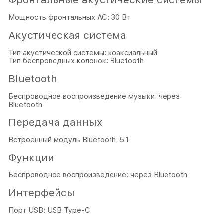
Мощность фронтальных АС: 30 Вт
Акустическая система
Тип акустической системы: коаксиальный
Тип беспроводных колонок: Bluetooth
Bluetooth
Беспроводное воспроизведение музыки: через
Bluetooth
Передача данных
Встроенный модуль Bluetooth: 5.1
Функции
Беспроводное воспроизведение: через Bluetooth
Интерфейсы
Порт USB: USB Type-C