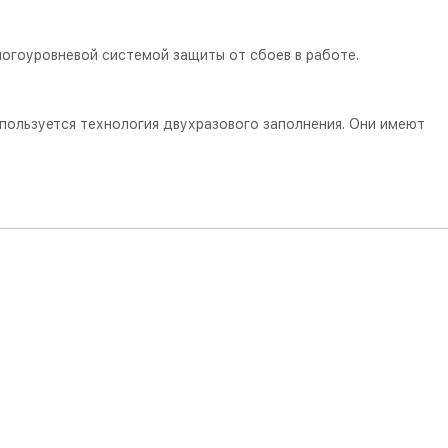
огоуровневой системой защиты от сбоев в работе.
спользуется технология двухразового заполнения. Они имеют