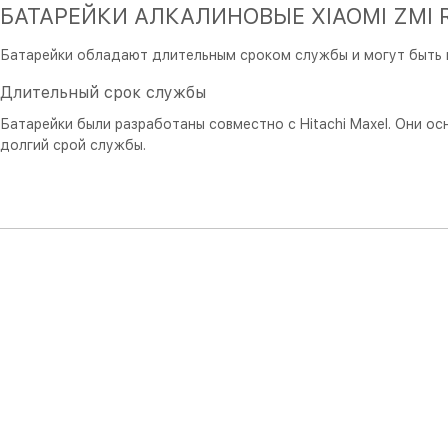
БАТАРЕЙКИ АЛКАЛИНОВЫЕ XIAOMI ZMI RA
Батарейки обладают длительным сроком службы и могут быть 
Длительный срок службы
Батарейки были разработаны совместно с Hitachi Maxel. Они о
долгий срой службы.