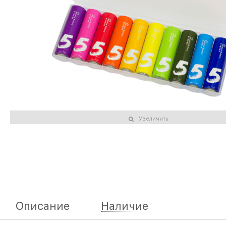
Увеличить
Описание
Наличие