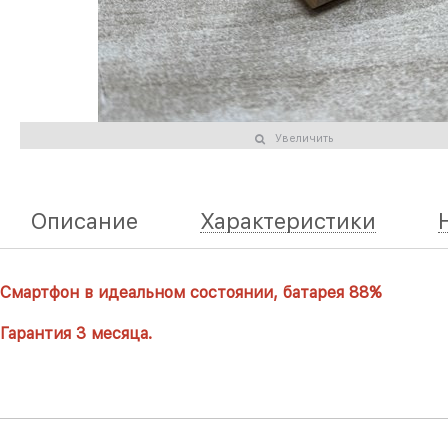
Увеличить
Описание
Характеристики
Смартфон в идеальном состоянии, батарея 88%
Гарантия 3 месяца.