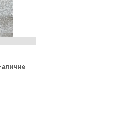
Наличие