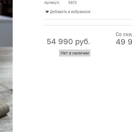
Артикул:
5912
Добавить в избранное
Со ск
54 990
 руб.
49 
Нет в наличии