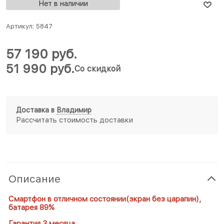
Нет в наличии
Артикул:
5847
57 190
 руб.
51 990
 руб.
Со скидкой
Доставка в
Владимир
Рассчитать стоимость доставки
Описание
Смартфон в отличном состоянии(экран без царапин),
батарея 89%
Гарантия 3 месяца.