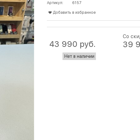
Артикул:
6157
Добавить в избранное
Со ск
43 990
 руб.
39 
Нет в наличии