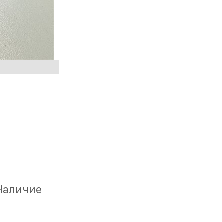
Наличие