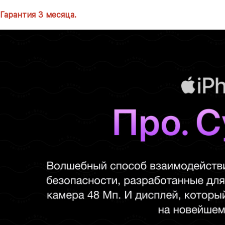
Гарантия 3 месяца.