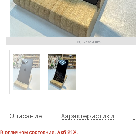
Увеличить
Описание
Характеристики
В отличном состоянии. Акб 81%.