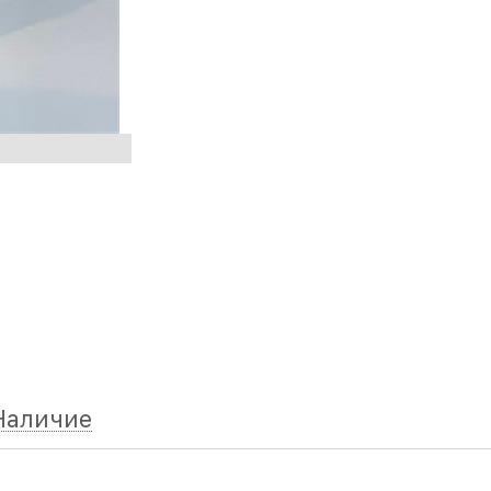
Наличие