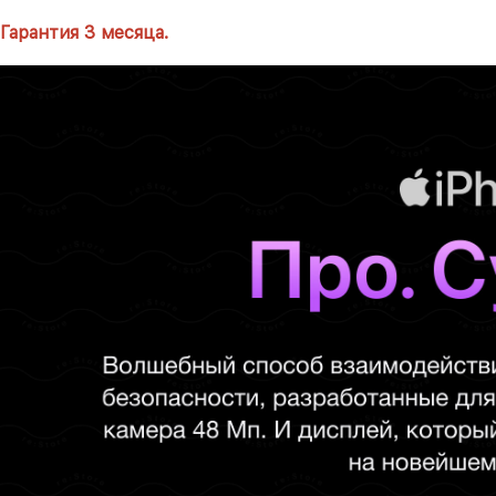
Гарантия 3 месяца.