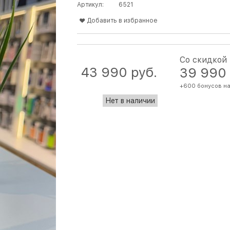
Артикул:
6521
Добавить в избранное
Со скидкой
43 990
 руб.
39 990
+600 бонусов на
Нет в наличии