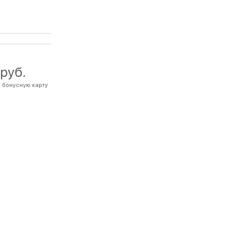
 руб.
 бонусную карту