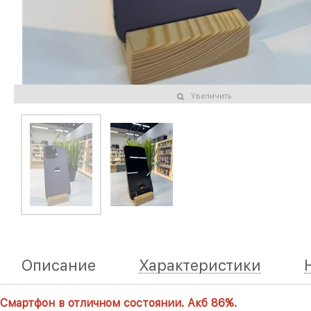
Увеличить
Описание
Характеристики
Смартфон в отличном состоянии
. Акб 86%.