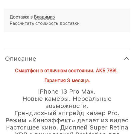
Доставка в
Владимир
Рассчитать стоимость доставки
Описание
Смартфон в отличном состоянии. АКБ 78%.
Гарантия 3 месяца.
iPhone 13 Pro Max.
Новые камеры. Нереальные
возможности.
Грандиозный апгрейд камер Pro.
Режим «Киноэффект» делает из видео
настоящее кино. Дисплей Super Retina