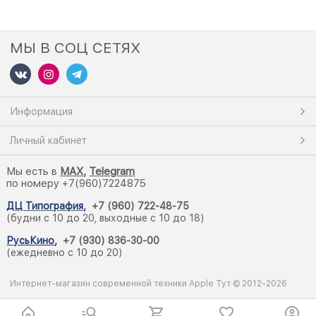
МЫ В СОЦ СЕТЯХ
Информация
Личный кабинет
Мы есть в
M
AX,
Telegram
по номеру +7(960)7224875
ДЦ Типография
,
+7 (960) 722-48-75
(будни с 10 до 20, выходные с 10 до 18)
РусьКино
,
+7 (930) 836-30-00
(ежедневно с 10 до 20)
Интернет-магазин современной техники Apple Тут © 2012-2026