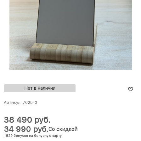
Нет в наличии
Артикул:
7025-0
38 490
 руб.
34 990
 руб.
Со скидкой
+520 бонусов на бонусную карту