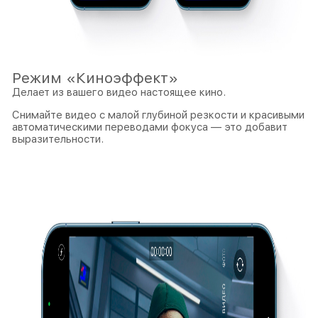
Режим «Киноэффект»
Делает из вашего видео настоящее кино.
Снимайте видео с малой глубиной резкости и красивыми
автоматическими переводами фокуса — это добавит
выразительности.