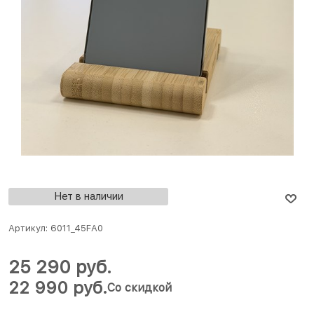
Нет в наличии
Артикул:
6011_45FA0
25 290
 руб.
22 990
 руб.
Со скидкой