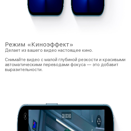
Режим «Киноэффект»
Делает из вашего видео настоящее кино.
Снимайте видео с малой глубиной резкости и красивыми
автоматическими переводами фокуса — это добавит
выразительности.