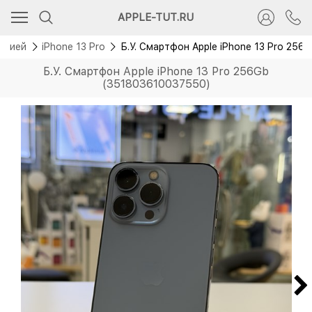
APPLE-TUT.RU
антией
iPhone 13 Pro
Б.У. Смартфон Apple iPhone 13 Pro 25
Б.У. Смартфон Apple iPhone 13 Pro 256Gb
(351803610037550)