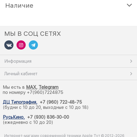
Наличие
МЫ В СОЦ СЕТЯХ
Информация
Личный кабинет
Мы есть в
M
AX,
Telegram
по номеру +7(960)7224875
ДЦ Типография
,
+7 (960) 722-48-75
(будни с 10 до 20, выходные с 10 до 18)
РусьКино
,
+7 (930) 836-30-00
(ежедневно с 10 до 20)
Интернет-магазин современной техники Apple Тут © 2012-2026