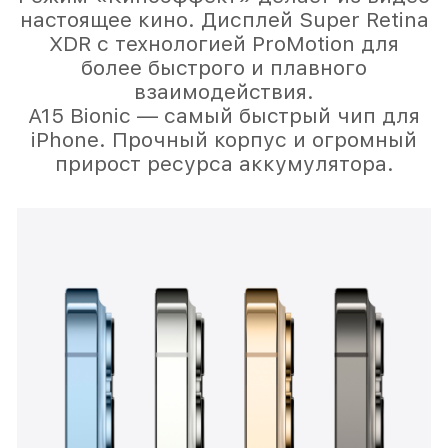
настоящее кино. Дисплей Super Retina
XDR с технологией ProMotion для
более быстрого и плавного
взаимодействия.
А15 Bionic — самый быстрый чип для
iPhone. Прочный корпус и огромный
прирост ресурса аккумулятора.