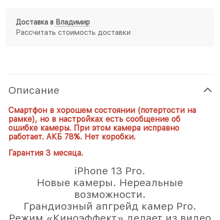
Доставка в
Владимир
Рассчитать стоимость доставки
Описание
Смартфон в хорошем состоянии (потертости на
рамке), но в настройках есть сообщение об
ошибке камеры. При этом камера исправно
работает. АКБ 78%. Нет коробки.
Гарантия 3 месяца.
iPhone 13 Pro.
Новые камеры. Нереальные
возможности.
Грандиозный апгрейд камер Pro.
Режим «Киноэффект» делает из видео