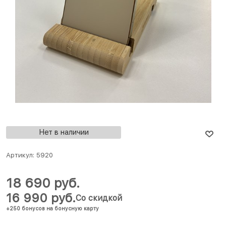
Нет в наличии
Артикул:
5920
18 690
 руб.
16 990
 руб.
Со скидкой
+250 бонусов на бонусную карту