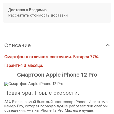
Доставка в
Владимир
Рассчитать стоимость доставки
Описание
Смартфон в отличном состоянии. Батарея 77%.
Гарантия 3 месяца.
Смартфон Apple iPhone 12 Pro
Новая эра. Новые скорости.
A14 Bionic, самый быстрый процессор iPhone. И система
камер Pro, которая гораздо лучше работает при слабом
освещении, — а на iPhone 12 Pro Max ещё лучше.