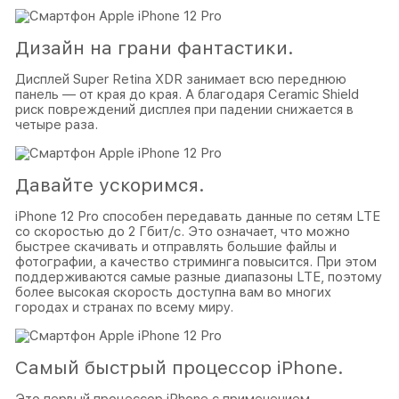
Дизайн на грани фантастики.
Дисплей Super Retina XDR занимает всю переднюю
панель — от края до края. А благодаря Ceramic Shield
риск повреждений дисплея при падении снижается в
четыре раза.
Давайте ускоримся.
iPhone 12 Pro способен передавать данные по сетям LTE
со скоростью до 2 Гбит/с. Это означает, что можно
быстрее скачивать и отправлять большие файлы и
фотографии, а качество стриминга повысится. При этом
поддерживаются самые разные диапазоны LTE, поэтому
более высокая скорость доступна вам во многих
городах и странах по всему миру.
Самый быстрый процессор iPhone.