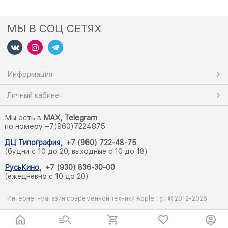
МЫ В СОЦ СЕТЯХ
Информация
Личный кабинет
Мы есть в
M
AX,
Telegram
по номеру +7(960)7224875
ДЦ Типография
,
+7 (960) 722-48-75
(будни с 10 до 20, выходные с 10 до 18)
РусьКино
,
+7 (930) 836-30-00
(ежедневно с 10 до 20)
Интернет-магазин современной техники Apple Тут © 2012-2026