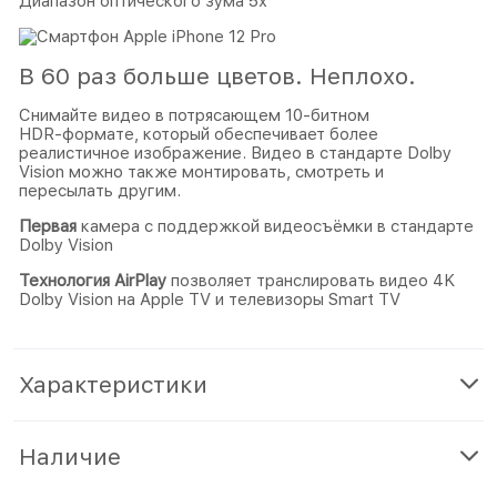
Диапазон оптического зума 5x
В 60 раз больше цветов. Неплохо.
Снимайте видео в потрясающем 10- битном
HDR‑формате, который обеспечивает более
реалистичное изображение. Видео в стандарте Dolby
Vision можно также монтировать, смотреть и
пересылать другим.
Первая
камера с поддержкой видеосъёмки в стандарте
Dolby Vision
Технология AirPlay
позволяет транслировать видео 4K
Dolby Vision на Apple TV и телевизоры Smart TV
Характеристики
Наличие