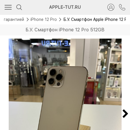
APPLE-TUT.RU
 с гарантией
iPhone 12 Pro
Б.У. Смартфон Apple iPhone 12 
Б.У. Смартфон iPhone 12 Pro 512GB