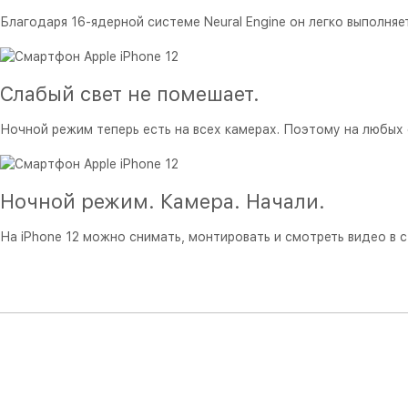
Благодаря 16‑ядерной системе Neural Engine он легко выполня
Слабый свет не помешает.
Ночной режим теперь есть на всех камерах. Поэтому на любых
Ночной режим. Камера. Начали.
На iPhone 12 можно снимать, монтировать и смотреть видео в ст