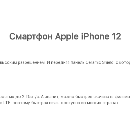
Смартфон Apple iPhone 12
ысоким разрешением. И передняя панель Ceramic Shield, с кото
остью до 2 Гбит/с. А значит, можно быстрее скачивать фильмы
 LTE, поэтому быстрая связь доступна во многих странах.