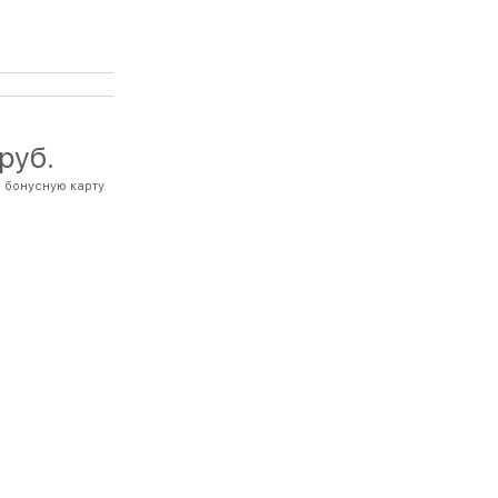
 руб.
 бонусную карту