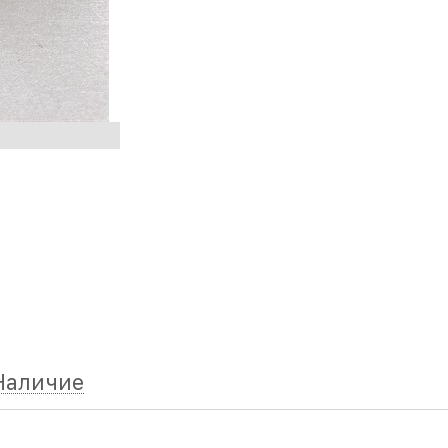
Наличие