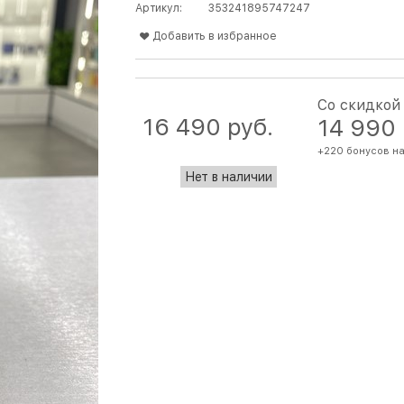
Артикул:
353241895747247
Добавить в избранное
Со скидкой
16 490
 руб.
14 990
+220 бонусов на
Нет в наличии