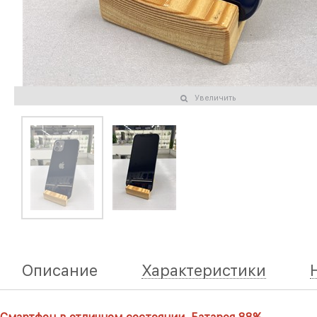
Увеличить
Описание
Характеристики