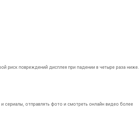
рой риск повреждений дисплея при падении в четыре раза ниже.
 и сериалы, отправлять фото и смотреть онлайн видео более