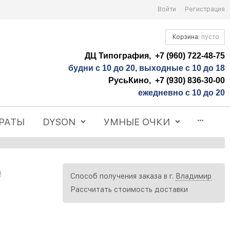
Войти
Регистрация
Корзина:
пусто
ДЦ Типография, +7 (960) 722-48-75
будни с 10 до 20, выходные с 10 до 18
РусьКино, +7 (930) 836-30-00
ежедневно с 10 до 20
РАТЫ
DYSON
УМНЫЕ ОЧКИ
e
Способ получения заказа в г.
Владимир
Рассчитать стоимость доставки