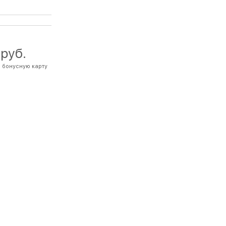
 руб.
 бонусную карту