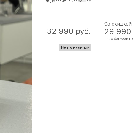
Добавить в избранное
Со скидкой
32 990
 руб.
29 990
+450 бонусов на
Нет в наличии