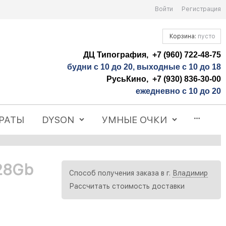
Войти
Регистрация
Корзина:
пусто
ДЦ Типография, +7 (960) 722-48-75
будни с 10 до 20, выходные с 10 до 18
РусьКино, +7 (930) 836-30-00
ежедневно с 10 до 20
РАТЫ
DYSON
УМНЫЕ ОЧКИ
128Gb
Способ получения заказа в г.
Владимир
Рассчитать стоимость доставки