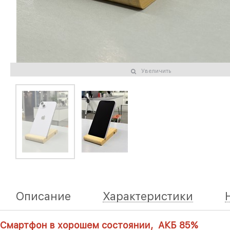
Увеличить
Описание
Характеристики
Смартфон в хорошем состоянии, АКБ 85%