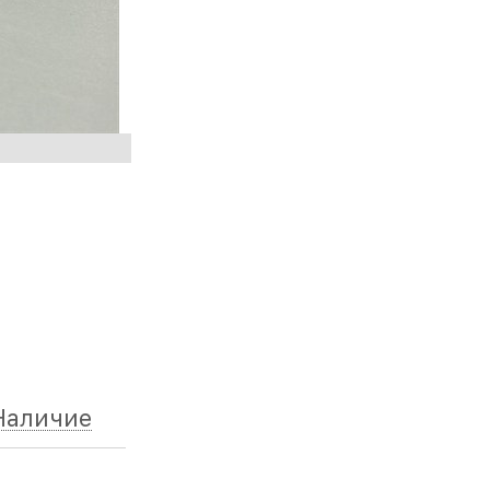
Наличие