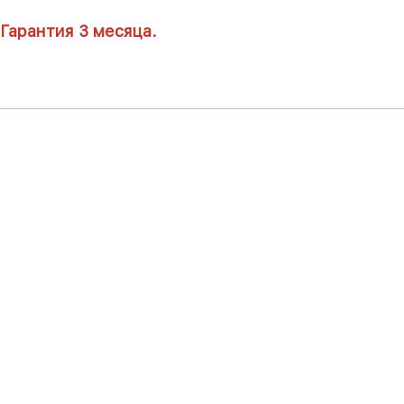
Гарантия 3 месяца.