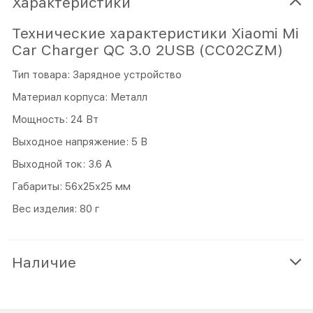
Характеристики
Технические характеристики Xiaomi Mi
Car Charger QC 3.0 2USB (CC02CZM)
Тип товара: Зарядное устройство
Материал корпуса: Металл
Мощность: 24 Вт
Выходное напряжение: 5 В
Выходной ток: 3.6 А
Габариты: 56х25x25 мм
Вес изделия: 80 г
Наличие