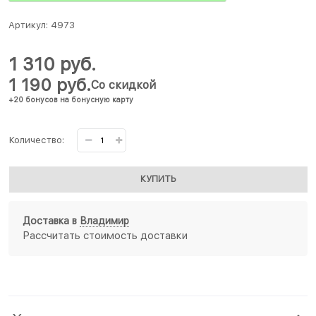
Артикул:
4973
1 310
 руб.
1 190
 руб.
Со скидкой
+20 бонусов на бонусную карту
Количество:
КУПИТЬ
Доставка в
Владимир
Рассчитать стоимость доставки