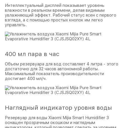
Интеллектуальный дисплей показывает уровень
влажности в реальном времени, делая видимым
увлажняющий эффект. Рабочий статус ясен с первого
взгляда, а с помощью простых кнопок им легко
управлять.
400 мл пара в час
Объем резервуара для вод составляет 4 литра - этого
достаточно для 32 часов автономной работы.
Максимальный показатель производительности
достигает 400 мл/ч.
Наглядный индикатор уровня воды
Резервуар для воды Xiaomi Mijia Smart Humidifier 3
оснащен прозрачным окошком и наглядным
индикатором, который позволяет следить за уровнем