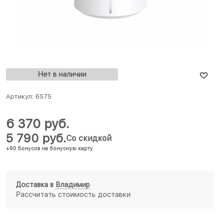
Нет в наличии
Артикул:
6575
6 370
 руб.
5 790
 руб.
Со скидкой
+90 бонусов на бонусную карту
Доставка в
Владимир
Рассчитать стоимость доставки