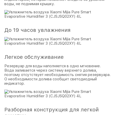
воды, не поднимая крышку.
До 19 часов увлажнения
Легкое обслуживание
Резервуар для воды наполняется в одно мгновение.
Вода заливается через систему верхнего долива,
поэтому отсутствует необходимость снятия резервуара.
О необходимости долива сообщит светодиодный
индикатор.
Разборная конструкция для легкой