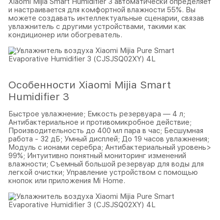
Xiaomi Mijia Smart Humidifier 3 автоматически определяет
и настраивается для комфортной влажности 55%. Вы
можете создавать интеллектуальные сценарии, связав
увлажнитель с другими устройствами, такими как
кондиционер или обогреватель.
Особенности Xiaomi Mijia Smart
Humidifier 3
Быстрое увлажнение; Емкость резервуара — 4 л;
Антибактериальное и противомикробное действие;
Производительность до 400 мл пара в час; Бесшумная
работа - 32 дБ; Умный дисплей; До 19 часов увлажнения;
Модуль с ионами серебра; Антибактериальный уровень>
99%; Интуитивно понятный мониторинг изменений
влажности; Съемный большой резервуар для воды для
легкой очистки; Управление устройством с помощью
кнопок или приложения Mi Home.