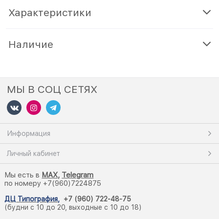
Характеристики
Наличие
МЫ В СОЦ СЕТЯХ
Информация
Личный кабинет
Мы есть в
M
AX,
Telegram
по номеру +7(960)7224875
ДЦ Типография
,
+7 (960) 722-48-75
(будни с 10 до 20, выходные с 10 до 18)