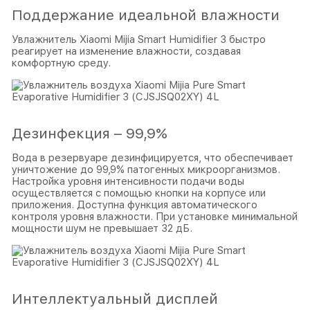
Поддержание идеальной влажности
Увлажнитель Xiaomi Mijia Smart Humidifier 3 быстро
реагирует на изменение влажности, создавая
комфортную среду.
Дезинфекция – 99,9%
Вода в резервуаре дезинфицируется, что обеспечивает
уничтожение до 99,9% патогенных микроорганизмов.
Настройка уровня интенсивности подачи воды
осуществляется с помощью кнопки на корпусе или
приложения. Доступна функция автоматического
контроля уровня влажности. При установке минимальной
мощности шум не превышает 32 дБ.
Интеллектуальный дисплей