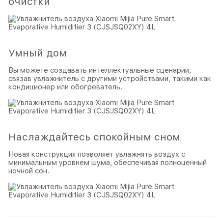
очистки
Умный дом
Вы можете создавать интеллектуальные сценарии,
связав увлажнитель с другими устройствами, такими как
кондиционер или обогреватель.
Наслаждайтесь спокойным сном
Новая конструкция позволяет увлажнять воздух с
минимальным уровнем шума, обеспечивая полноценный
ночной сон.